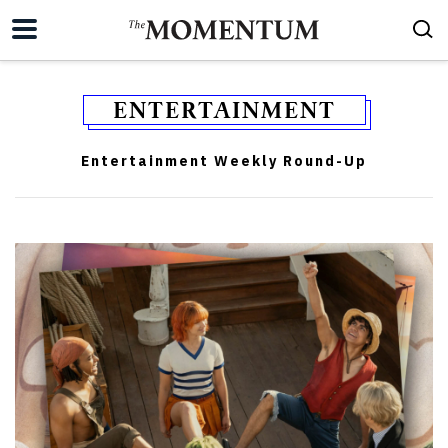
ENTERTAINMENT
Entertainment Weekly Round-Up