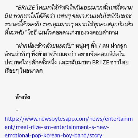
“BRIIZE ไทยมาให้กำลังใจกันเยอะมากตั้งแต่ที่สนาม
บิน พวกเราไม่ได้คิดว่า แฟนๆ จะมางานแฟนไซน์กันเยอะ
ขนาดนี้ด้วยครับ ขอบคุณมากๆ อยากให้ทุกคนสนุกกันเต็ม
ที่นะครับ”
โซฮี เมนโวคอลคนเก่งของวงตอบคำถาม
“ฝากน้องข้าวด้วยนะครับ”
หนุ่มๆ ทั้ง 7 คน ฝากลูก
อ้อนน่ารักๆ ทิ้งท้าย พร้อมเผยว่า อยากจัดคอนเสิร์ตใน
ประเทศไทยสักครั้งหนึ่ง และกลับมาหา BRIIZE ชาวไทย
เรื่อยๆ ในอนาคต
อ้างอิง
–
https://www.newsbytesapp.com/news/entertainm
ent/meet-riize-sm-entertainment-s-new-
emotional-pop-korean-boy-band/story