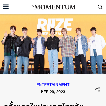
ENTERTAINMENT
SEP 29, 2023