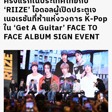
ครั้งแรกในประเทศไทยกับ
‘RIIZE’ ไอดอลผู้เปิดประตูเจ
เนอเรชันที่ห้าแห่งวงการ K-Pop
ใน ‘Get A Guitar’ FACE TO
FACE ALBUM SIGN EVENT