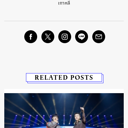
เกาหลี
RELATED POSTS