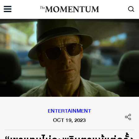
ENTERTAINMENT
OCT 19, 2023