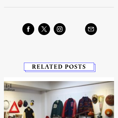
RELATED POSTS