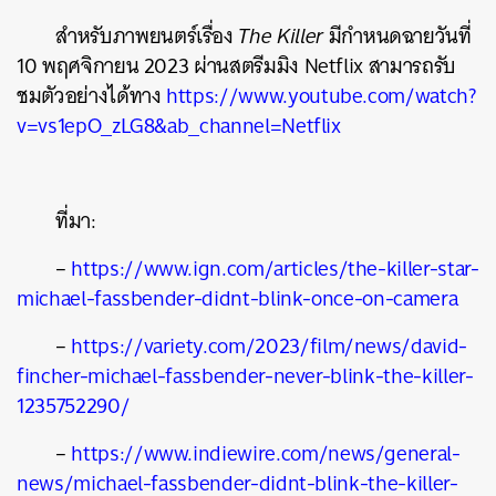
สำหรับภาพยนตร์เรื่อง
The Killer
มีกำหนดฉายวันที่
10 พฤศจิกายน 2023 ผ่านสตรีมมิง Netflix สามารถรับ
ชมตัวอย่างได้ทาง
https://www.youtube.com/watch?
v=vs1epO_zLG8&ab_channel=Netflix
ที่มา:
–
https://www.ign.com/articles/the-killer-star-
michael-fassbender-didnt-blink-once-on-camera
–
https://variety.com/2023/film/news/david-
fincher-michael-fassbender-never-blink-the-killer-
1235752290/
–
https://www.indiewire.com/news/general-
news/michael-fassbender-didnt-blink-the-killer-