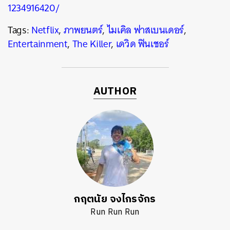
1234916420/
Tags:
Netflix
,
ภาพยนตร์
,
ไมเคิล ฟาสเบนเดอร์
,
Entertainment
,
The Killer
,
เดวิด ฟินเชอร์
AUTHOR
กฤตนัย จงไกรจักร
Run Run Run