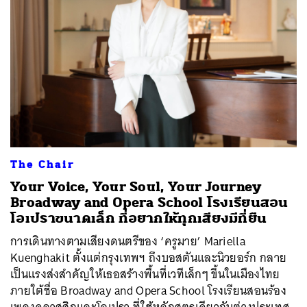
The Chair
Your Voice, Your Soul, Your Journey
Broadway and Opera School โรงเรียนสอน
โอเปราขนาดเล็ก ที่อยากให้ทุกเสียงมีที่ยืน
การเดินทางตามเสียงดนตรีของ ‘ครูมาย’ Mariella
Kuenghakit ตั้งแต่กรุงเทพฯ ถึงบอสตันและนิวยอร์ก กลาย
เป็นแรงส่งสำคัญให้เธอสร้างพื้นที่เวทีเล็กๆ ขึ้นในเมืองไทย
ภายใต้ชื่อ Broadway and Opera School โรงเรียนสอนร้อง