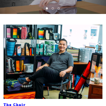
The Chair