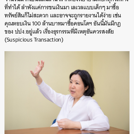
ที่ทำได้ ลำพังแค่การขนเงินมา เลเวลแบบเด็กๆ มาซื้อ
ทรัพย์สินก็ไม่สะดวก และอาจจะถูกรายงานได้ง่าย เช่น
คุณหอบเงิน 100 ล้านบาทมาซื้อคอนโดฯ อันนี้มันมีกฎ
ของ ปปง.อยู่แล้ว เรื่องธุรกรรมที่มีเหตุอันควรสงสัย
(Suspicious Transaction)