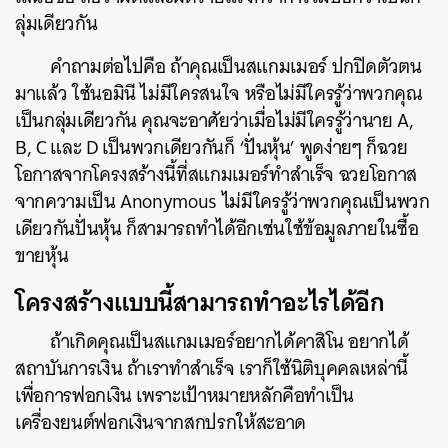
ลุ่มเดียวกัน
คำถามต่อไปคือ ถ้าคุณเป็นสแกมเมอร์ ปกปิดตัวตน
มาแล้ว ใช้นอมินี ไม่มีใครสนใจ หรือไม่มีใครรู้ว่าพวกคุณ
เป็นกลุ่มเดียวกัน คุณจะอาศัยว่าเมื่อไม่มีใครรู้ว่านาย A,
B, C และ D เป็นพวกเดียวกันก็ ‘ปั่นหุ้น’ พูดง่ายๆ ก็ฉวย
โอกาสจากโครงสร้างนี้ที่สแกมเมอร์ทำสำเร็จ ฉวยโอกาส
จากความเป็น Anonymous ไม่มีใครรู้ว่าพวกคุณเป็นพวก
เดียวกันปั่นหุ้น ก็สามารถทำได้อีกเช่นใช้ข้อมูลภายในซื้อ
ขายหุ้น
โครงสร้างแบบนี้สามารถทำอะไรได้อีก
ถ้าเกิดคุณเป็นสแกมเมอร์อยากได้คาสิโน อยากได้
สถาบันการเงิน ถ้าเราทำสำเร็จ เราก็ใช้นิติบุคคลเหล่านี้
เพื่อการฟอกเงิน เพราะเป้าหมายหลักคือทำเป็น
เครื่องยนต์ฟอกเงินจากสกปรกให้สะอาด