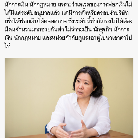
นักการเงิน นักกฎหมาย เพราะว่าเลเวลของการฟอกเงินไม่
ได้มีแค่ระดับอนุบาลแล้ว แต่มีการตั้งหรือครอบงำบริษัท
เพื่อให้ฟอกเงินได้ตลอดกาล ซึ่งระดับนี้ทำกันเองไม่ได้ต้อง
มีคนจำนวนมากช่วยกันทำ ไม่ว่าจะเป็น นักธุรกิจ นักการ
เงิน นักกฎหมาย และหน่วยกำกับดูแลเอาหูไปนาเอาตาไป
ไร่