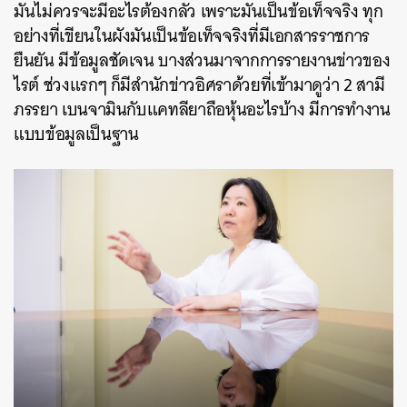
มันไม่ควรจะมีอะไรต้องกลัว เพราะมันเป็นข้อเท็จจริง ทุก
อย่างที่เขียนในผังมันเป็นข้อเท็จจริงที่มีเอกสารราชการ
ยืนยัน มีข้อมูลชัดเจน บางส่วนมาจากการรายงานข่าวของ
ไรต์ ช่วงแรกๆ ก็มีสำนักข่าวอิศราด้วยที่เข้ามาดูว่า 2 สามี
ภรรยา เบนจามินกับแคทลียาถือหุ้นอะไรบ้าง มีการทำงาน
แบบข้อมูลเป็นฐาน