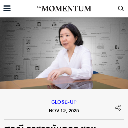
CLOSE-UP
NOV 12, 2025