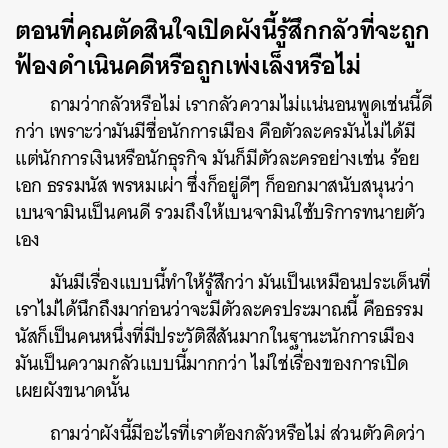
ตอนที่คุณตัดสินใจเปิดผังนี้รู้สึกกลัวที่จะถูก
ฟ้องดำเนินคดีหรือถูกเพ่งเล็งหรือไม่
ถามว่ากลัวหรือไม่ เรากลัวความไม่แน่นอนพูดเช่นนี้ดี
กว่า เพราะว่ามันมีชื่อนักการเมือง คือตัวละครมันไม่ได้มี
แต่นักการเงินหรือนักธุรกิจ มันก็มีตัวละครอย่างเช่น ร้อย
เอก ธรรมนัส พรหมเผ่า ซึ่งก็อยู่ดีๆ ก็ออกมาสนับสนุนว่า
เบนจามินเป็นคนดี รวมถึงให้เบนจามินใช้บริการทนายตัว
เอง
มันมีเรื่องแบบนี้ทำให้รู้สึกว่า มันเป็นเหมือนประเด็นที่
เราไม่ได้นึกถึงมาก่อนว่าจะมีตัวละครประมาณนี้ คือธรรม
นัสก็เป็นคนหนึ่งที่มีประวัติสีสันมากในฐานะนักการเมือง
มันเป็นความกลัวแบบนี้มากกว่า ไม่ใช่เรื่องของการเปิด
เผยผังขนาดนั้น
ถามว่าผังนี้มีอะไรที่เราต้องกลัวหรือไม่ ส่วนตัวคิดว่า