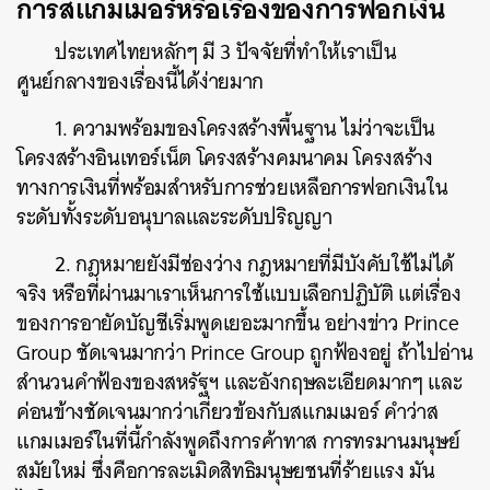
การสแกมเมอร์หรือเรื่องของการฟอกเงิน
ประเทศไทยหลักๆ มี 3 ปัจจัยที่ทำให้เราเป็น
ศูนย์กลางของเรื่องนี้ได้ง่ายมาก
1. ความพร้อมของโครงสร้างพื้นฐาน ไม่ว่าจะเป็น
โครงสร้างอินเทอร์เน็ต โครงสร้างคมนาคม โครงสร้าง
ทางการเงินที่พร้อมสำหรับการช่วยเหลือการฟอกเงินใน
ระดับทั้งระดับอนุบาลและระดับปริญญา
2. กฎหมายยังมีช่องว่าง กฎหมายที่มีบังคับใช้ไม่ได้
จริง หรือที่ผ่านมาเราเห็นการใช้แบบเลือกปฏิบัติ แต่เรื่อง
ของการอายัดบัญชีเริ่มพูดเยอะมากขึ้น อย่างข่าว Prince
Group ชัดเจนมากว่า Prince Group ถูกฟ้องอยู่ ถ้าไปอ่าน
สำนวนคำฟ้องของสหรัฐฯ และอังกฤษละเอียดมากๆ และ
ค่อนข้างชัดเจนมากว่าเกี่ยวข้องกับสแกมเมอร์ คำว่าส
แกมเมอร์ในที่นี้กำลังพูดถึงการค้าทาส การทรมานมนุษย์
สมัยใหม่ ซึ่งคือการละเมิดสิทธิมนุษยชนที่ร้ายแรง มัน