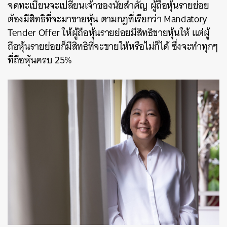
จดทะเบียนจะเปลี่ยนเจ้าของนัยสำคัญ ผู้ถือหุ้นรายย่อย
ต้องมีสิทธิที่จะมาขายหุ้น ตามกฎที่เรียกว่า Mandatory
Tender Offer ให้ผู้ถือหุ้นรายย่อยมีสิทธิขายหุ้นให้ แต่ผู้
ถือหุ้นรายย่อยก็มีสิทธิที่จะขายให้หรือไม่ก็ได้ ซึ่งจะทำทุกๆ
ที่ถือหุ้นครบ 25%