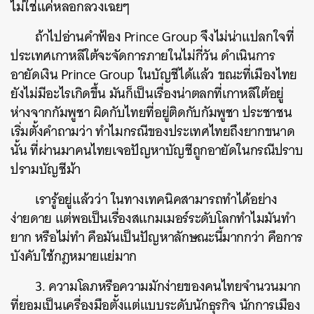
ไม่ใช่แค่หลอกลวงเฉยๆ
ถ้าไปอ่านคำฟ้อง Prince Group จึงไม่น่าแปลกใจที่
ประเทศเกาหลีใต้จะจัดการภายในไม่กี่วัน ดำเนินการ
อายัดเงิน Prince Group ในบัญชีได้แล้ว ขณะที่เมืองไทย
ยังไม่มีอะไรเกิดขึ้น มันก็เป็นเรื่องน่าตลกที่เกาหลีใต้อยู่
ห่างจากกัมพูชา ผิดกับไทยที่อยู่ติดกับกัมพูชา ประชาชน
เริ่มตั้งคำถามว่า ทำไมกรณีของประเทศไทยถึงยากขนาด
นั้น ที่ผ่านมาคนไทยเจอปัญหาบัญชีถูกอายัดในกรณีปราบ
ปรามบัญชีม้า
เรารู้อยู่แล้วว่า ในทางเทคนิคสามารถทำได้อย่าง
ง่ายดาย แต่พอเป็นเรื่องสแกมเมอร์ระดับโลกทำไมมันทำ
ยาก หรือไม่ทำ คือมันเป็นปัญหาลักษณะนี้มากกว่า คือการ
บังคับใช้กฎหมายแย่มาก
3. ความโลภหรือความมักง่ายของคนไทยจำนวนมาก
ที่ยอมเป็นเครื่องมือตั้งแต่แบบระดับนักธุรกิจ นักการเมือง