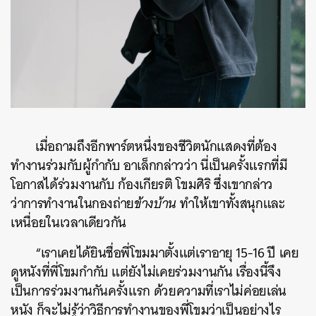
เมื่อถามถึงอีกพาร์ตหนึ่งของชีวิตนักแสดงที่ต้อง
ทำงานร่วมกับผู้กำกับ อาเล็กกล่าวว่า นี่เป็นครั้งแรกที่มี
โอกาสได้ร่วมงานกับ ก้องเกียรติ โขมศิริ ซึ่งเขากล่าว
ว่าการทำงานในกองถ่าย
ข้างบ้าน
ทำให้เขาทั้งสนุกและ
เหนื่อยในเวลาเดียวกัน
“เราเคยได้ยินชื่อพี่โขมมาตั้งแต่เราอายุ 15-16 ปี เคย
ดูหนังที่พี่โขมกำกับ แต่ยังไม่เคยร่วมงานกัน เรื่องนี้จึง
เป็นการร่วมงานกันครั้งแรก ด้วยความที่เราไม่ค่อยเล่น
หนัง ก็จะไม่รู้ว่าวิธีการทำงานของพี่โขมว่าเป็นอย่างไร