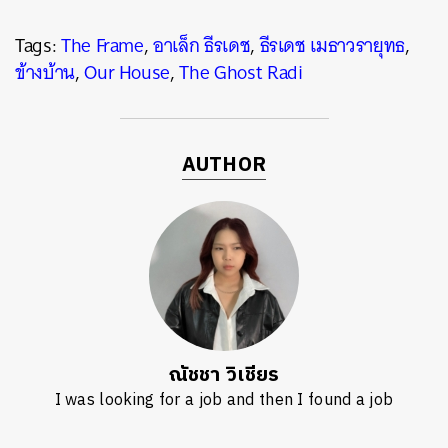
Tags:
The Frame
,
อาเล็ก ธีรเดช
,
ธีรเดช เมธาวรายุทธ
,
ข้างบ้าน
,
Our House
,
The Ghost Radi
AUTHOR
ณัชชา วิเชียร
I was looking for a job and then I found a job