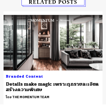
RELATED POSTS
Branded Content
Details make magic เพราะทุกรายละเอียด
สร้างความพิเศษ
โดย THE MOMENTUM TEAM