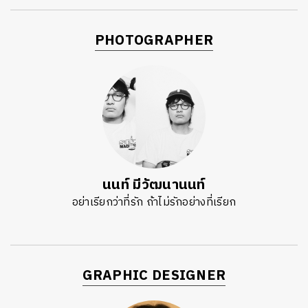
PHOTOGRAPHER
นนท์ มีวัฒนานนท์
อย่าเรียกว่าที่รัก ถ้าไม่รักอย่างที่เรียก
GRAPHIC DESIGNER