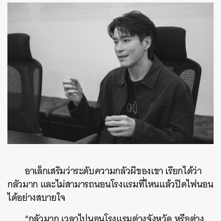
ค้นหา
SHARE
TWEET
LINE
EMAIL
อาเล็กเสริมว่าระดับความกลัวผีของเขา เรียกได้ว่า
กลัวมาก และไม่สามารถนอนโรงแรมที่ไหนแล้วปิดไฟนอน
ได้อย่างสบายใจ
“กลัวมาก เวลาไปนอนโรงแรมต่างจังหวัด หรือต่าง