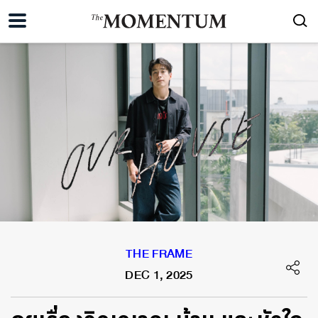
THE FRAME
DEC 1, 2025