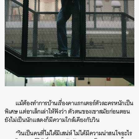
แม้ต้องทำการบ้านเรื่องคาแรกเตอร์ตัวละครหนักเป็น
พิเศษ แต่อาเล็กเล่าให้ฟังว่า ตัวตนของเขาสมัยก่อนตอน
ยังไม่เป็นนักแสดงก็มีความใกล้เคียงกับวิน
“วินเป็นคนที่ไม่ได้มีเสน่ห์ ไม่ได้มีความน่าสนใจอะไร