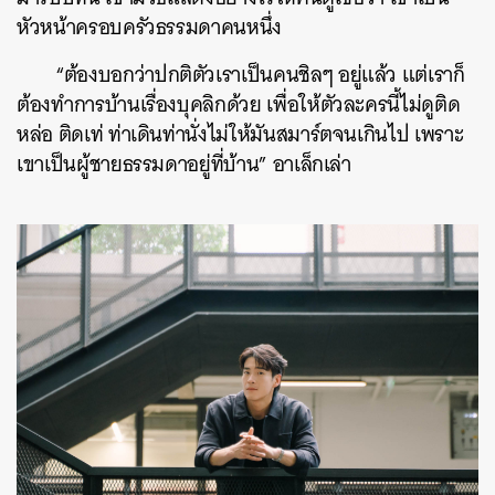
หัวหน้าครอบครัวธรรมดาคนหนึ่ง
“ต้องบอกว่าปกติตัวเราเป็นคนชิลๆ อยู่แล้ว แต่เราก็
ต้องทำการบ้านเรื่องบุคลิกด้วย เพื่อให้ตัวละครนี้ไม่ดูติด
หล่อ ติดเท่ ท่าเดินท่านั่งไม่ให้มันสมาร์ตจนเกินไป เพราะ
เขาเป็นผู้ชายธรรมดาอยู่ที่บ้าน” อาเล็กเล่า