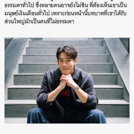
ธรรมดาทั่วไป ซึ่งหลายคนอาจยังไม่ชิน ที่ต้องเห็นเขาเป็น
มนุษย์เงินเดือนทั่วไป เพราะก่อนหน้านี้บทบาทที่เขาได้รับ
ส่วนใหญ่มักเป็นคนที่ไม่ธรรมดา