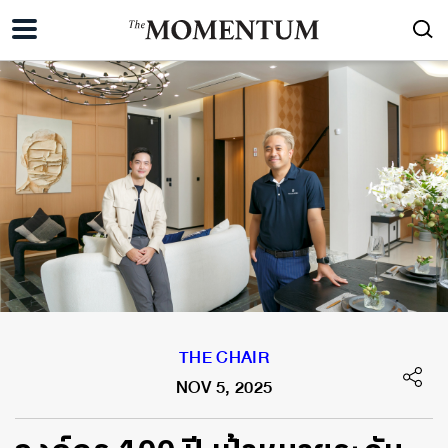
THE CHAIR
NOV 5, 2025