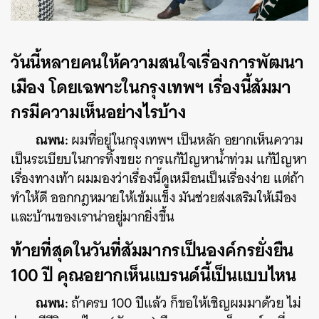
วันนี้หลายคนให้ความสนใจเรื่องการพัฒนา
เมือง โดยเฉพาะในกรุงเทพฯ เรื่องนี้สัมมา
กรมีความเห็นอย่างไรบ้าง
ณพน:
ผมที่อยู่ในกรุงเทพฯ เป็นหลัก อยากเห็นความ
เป็นระเบียบในการทิ้งขยะ การแก้ปัญหาน้ำท่วม แก้ปัญหา
เรื่องทางเท้า ผมมองว่าเรื่องนี้ดูเหมือนเป็นเรื่องง่าย แต่ถ้า
ทำให้ดี ออกกฎหมายให้เข้มแข็ง มันช่วยส่งเสริมให้เมือง
และบ้านของเราน่าอยู่มากยิ่งขึ้น
ท้ายที่สุดในวันที่สัมมากรเป็นองค์กรยั่งยืน
100 ปี คุณอยากเห็นแบรนด์นี้เป็นแบบไหน
ณพน:
ถ้าครบ 100 ปีแล้ว ก็ขอให้เชิญผมมาด้วย ไม่