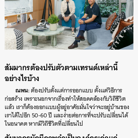
สัมมากรต้องปรับตัวตามเทรนด์เหล่านี้
อย่างไรบ้าง
ณพน:
ต้องปรับตั้งแต่การออกแบบ ตั้งแต่วิธีการ
ก่อสร้าง เพราะนอกจากเรื่องทำให้สอดคล้องกับวิถีชีวิต
แล้ว เราก็ต้องออกแบบผู้อยู่อาศัยมั่นใจว่าจะอยู่บ้านของ
เราได้ไปอีก 50-60 ปี และง่ายต่อการที่จะปรับเปลี่ยนได้
ในอนาคต หากมีวิถีชีวิตที่เปลี่ยนไป
สัมมากรมักมีภาพจำเป็นองค์กรเก่าแก่