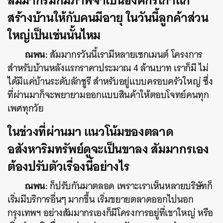
สร้างบ้านให้กับคนมีอายุ ในวันนี้ลูกค้าส่วน
ใหญ่เป็นเช่นนั้นไหม
ณพน:
สัมมากรวันนี้เรามีหลายเซกเมนต์ โครงการ
สำหรับบ้านหลังแรกราคาประมาณ 4 ล้านบาท เราก็มี ไม่
ได้มีแค่บ้านระดับลักชูรี สำหรับอยู่แบบครอบครัวใหญ่ ซึ่ง
ที่ผ่านมาก็จะพยายามออกแบบสินค้าให้ตอบโจทย์คนทุก
ค้นหา
เพศทุกวัย
SHARE
TWEET
LINE
EMAIL
ในช่วงที่ผ่านมา แนวโน้มของตลาด
อสังหาริมทรัพย์ดูจะเป็นขาลง สัมมากรเอง
ต้องปรับตัวเรื่องนี้อย่างไร
ณพน:
ก็ปรับกันมาตลอด เพราะเราเห็นหลายบริษัทก็
เริ่มมีบริการอื่นๆ มากขึ้น เริ่มขยายตลาดออกไปนอก
กรุงเทพฯ อย่างสัมมากรเองก็มีโครงการอยู่ที่เขาใหญ่ หรือ