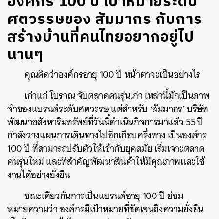
องค์กร 100 ปี เป้าหมายระดับ
ศตวรรษของ สัมมากร กับการ
สร้างบ้านที่คนไทยอยากอยู่ไป
นานๆ
คุณคิดว่าองค์กรอายุ 100 ปี หน้าตาจะเป็นอย่างไร
เก่าแก่ โบราณ จับตลาดคนรุ่นเก่า เหล่านี้มักเป็นภาพ
จำของแบรนด์ระดับศตวรรษ แต่สำหรับ ‘สัมมากร’ บริษัท
พัฒนาอสังหาริมทรัพย์ที่วันนี้ดำเนินกิจการมาแล้ว 55 ปี
กำลังวางแผนการเดินทางไปอีกเกือบครึ่งทาง เป็นองค์กร
100 ปี ที่สามารถปรับตัวให้เข้ากับยุคสมัย เริ่มเจาะตลาด
คนรุ่นใหม่ และที่สำคัญพัฒนาสินค้าให้มีคุณภาพและใช้
งานได้อย่างยั่งยืน
ขณะเดียวกันการเป็นแบรนด์อายุ 100 ปี ย่อม
หมายความว่า องค์กรมีเป้าหมายที่ชัดเจนถึงความยั่งยืน