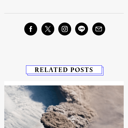
RELATED POSTS