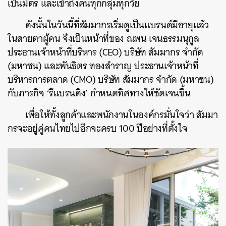
เป็นมิตร และเข้าถึงคนทุกกลุ่มทุกวัย
ดังนั้นในวันนี้ที่สัมมากรเริ่มดูเป็นแบรนด์มีอายุแล้ว
ในสายตาผู้คน จึงเป็นหน้าที่ของ ณพน เจนธรรมนุกูล
ประธานเจ้าหน้าที่บริหาร (CEO) บริษัท สัมมากร จำกัด
(มหาชน) และพันธิตร ทองสำราญ ประธานเจ้าหน้าที่
บริหารการตลาด (CMO) บริษัท สัมมากร จำกัด (มหาชน)
กับภารกิจ ‘รีแบรนดิง’ กำหนดทิศทางให้ชัดเจนขึ้น
เพื่อให้ทั้งลูกค้าและพนักงานในองค์กรมั่นใจว่า สัมมา
กรจะอยู่คู่คนไทยไปอีกจะครบ 100 ปีอย่างที่ตั้งใจ