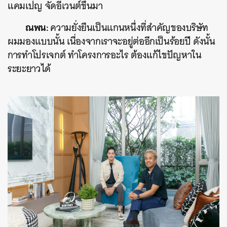
แคมเปญ จัดอีเวนต์ขึ้นมา
ณพน:
ความยั่งยืนเป็นแกนหนึ่งที่สำคัญของบริษัท
ผมมองแบบนั้น เนื่องจากเราจะอยู่ต่ออีกเป็นร้อยปี ดังนั้น
การทำโปรเจกต์ ทำโครงการอะไร ต้องแก้ไขปัญหาใน
ระยะยาวได้