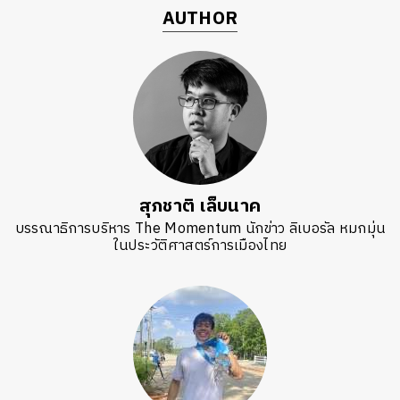
AUTHOR
สุภชาติ เล็บนาค
บรรณาธิการบริหาร The Momentum นักข่าว ลิเบอรัล หมกมุ่น
ในประวัติศาสตร์การเมืองไทย