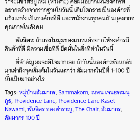
ว่าจะมีชีวิตอยู่ไหม (หัวเราะ) คือผมอยากเห็นองค์กรที่
อยากสร้างจากรากฐานในวันนี้ เติบโตกลายเป็นองค์กรที่
แข็งแกร่ง เป็นองค์กรที่ดี และพนักงานทุกคนเป็นบุคลากร
คุณภาพในสังคม
พันธิตร:
ถ้ามองในมุมของแบรนด์อยากให้องค์กรมี
สินค้าที่ดี มีความเชื่อที่ดี ยึดมั่นในสิ่งที่ทำในวันนี้
ที่สำคัญผมจะดีใจมากเลย ถ้าวันนั้นองค์กรย้อนกลับ
มาเล่าถึงจุดเริ่มต้นในวันแรกว่า สัมมากรในปีที่ 1-100 ปี
นั้นเป็นมาอย่างไร
Tags:
หมู่บ้านสัมมากร
,
Sammakorn
,
ณพน เจนธรรมนุ
กูล
,
Providence Lane
,
Providence Lane Kaset
Nawami
,
พันธิตร ทองสำราญ
,
The Chair
,
สัมมากร
,
สัมมากร 100 ปี