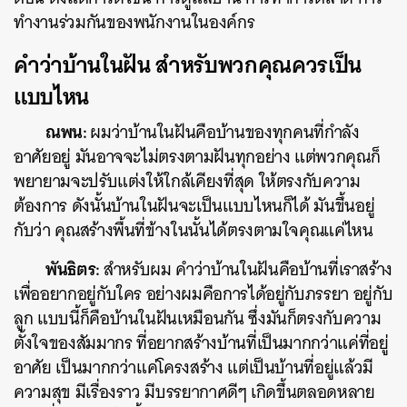
ทำงานร่วมกันของพนักงานในองค์กร
คำว่าบ้านในฝัน สำหรับพวกคุณควรเป็น
แบบไหน
ณพน:
ผมว่าบ้านในฝันคือบ้านของทุกคนที่กำลัง
อาศัยอยู่ มันอาจจะไม่ตรงตามฝันทุกอย่าง แต่พวกคุณก็
พยายามจะปรับแต่งให้ใกล้เคียงที่สุด ให้ตรงกับความ
ต้องการ ดังนั้นบ้านในฝันจะเป็นแบบไหนก็ได้ มันขึ้นอยู่
กับว่า คุณสร้างพื้นที่ข้างในนั้นได้ตรงตามใจคุณแค่ไหน
พันธิตร:
สำหรับผม คำว่าบ้านในฝันคือบ้านที่เราสร้าง
เพื่ออยากอยู่กับใคร อย่างผมคือการได้อยู่กับภรรยา อยู่กับ
ลูก แบบนี้ก็คือบ้านในฝันเหมือนกัน ซึ่งมันก็ตรงกับความ
ตั้งใจของสัมมากร ที่อยากสร้างบ้านที่เป็นมากกว่าแค่ที่อยู่
อาศัย เป็นมากกว่าแค่โครงสร้าง แต่เป็นบ้านที่อยู่แล้วมี
ความสุข มีเรื่องราว มีบรรยากาศดีๆ เกิดขึ้นตลอดหลาย