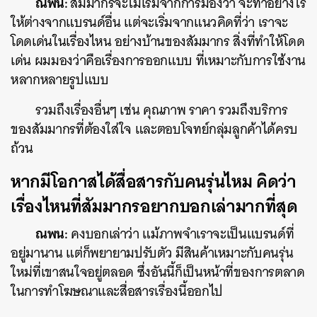
ณพน:
สัมมากรจะไม่เริ่มจากการมองว่า จะทำอย่างไร
ให้ต่างจากแบรนด์อื่น แต่จะเริ่มจากแนวคิดที่ว่า เราจะ
โดดเด่นในเรื่องไหน อย่างบ้านของสัมมากร สิ่งที่ทำให้โดด
เด่น ผมมองว่าคือเรื่องการออกแบบ ที่เหมาะกับการใช้งาน
หลากหลายรูปแบบ
รวมถึงเรื่องอื่นๆ เช่น คุณภาพ ราคา รวมถึงบริการ
ของสัมมากรที่ต้องใส่ใจ และตอบโจทย์กลุ่มลูกค้าได้ครบ
ถ้วน
หากมีโอกาสได้สื่อสารกับคนรุ่นไหม คิดว่า
เรื่องไหนที่สัมมากรอยากบอกเล่ามากที่สุด
ณพน:
คงบอกเล่าว่า แม้ภาพจำเราจะเป็นแบรนด์ที่
อยู่มานาน แต่ก็พยายามปรับตัว มีสินค้าเหมาะกับคนรุ่น
ใหม่ที่เขาสนใจอยู่ตลอด ซึ่งอันนี้ก็เป็นหน้าที่ของการตลาด
ในการทำโฆษณาและสื่อสารเรื่องนี้ออกไป