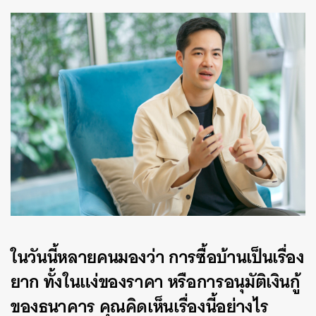
ในวันนี้หลายคนมองว่า การซื้อบ้านเป็นเรื่อง
ยาก ทั้งในแง่ของราคา หรือการอนุมัติเงินกู้
ของธนาคาร คุณคิดเห็นเรื่องนี้อย่างไร