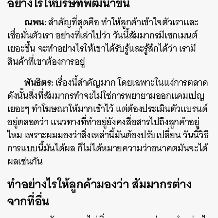
อย่างไรให้บริษัทพัฒนาขึ้น
ณพน:
สำคัญที่สุดคือ ทำให้ลูกค้าเข้าใจตัวเราและ
เชื่อมั่นตัวเรา อย่างที่เล่าไปว่า วันนี้สัมมากรมีเซกเมนต์
เยอะขึ้น จะทำอย่างไรให้เขาได้รับรู้และรู้สึกได้ว่า เรามี
สินค้าที่เขาต้องการอยู่
พันธิตร:
เรื่องนี้สำคัญมาก โดยเฉพาะในแง่การตลาด
ดังนั้นสิ่งที่สัมมากรทำจะไม่ใช่การพยายามออกแคมเปญ
เยอะๆ ทำโฆษณาให้มากเข้าไว้ แต่ต้องประเมินตัวแบรนด์
อยู่ตลอดว่า แนวทางที่ทำอยู่ยังคงสื่อสารไปถึงลูกค้าอยู่
ไหม เพราะผมมองว่าสิ่งเหล่านี้มันต้องปรับเปลี่ยน วันนี้วิธี
การแบบนี้มันได้ผล ก็ไม่ได้หมายความว่าอนาคตมันจะได้
ผลเช่นกัน
ทำอย่างไรให้ลูกค้ามองว่า สัมมากรต่าง
จากที่อื่น