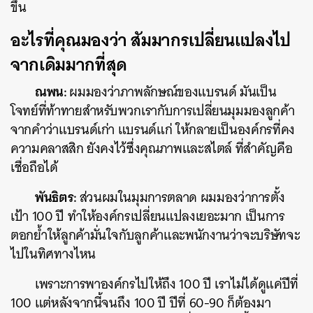
ขึ้น
อะไรที่คุณมองว่า สัมมากรเปลี่ยนแปลงไป
จากเดิมมากที่สุด
ณพน:
ผมมองว่าภาพลักษณ์ของแบรนด์ มันเป็น
โจทย์ที่ท้าทายสำหรับพวกเรากับการเปลี่ยนมุมมองลูกค้า
จากคำว่าแบรนด์เก่า แบรนด์แก่ ให้กลายเป็นองค์กรที่คง
ความคลาสสิก ยังคงไว้ซึ่งคุณภาพและสไตล์ ที่สำคัญคือ
เชื่อถือได้
พันธิตร:
ส่วนผมในมุมการตลาด ผมมองว่าการตั้ง
เป้า 100 ปี ทำให้องค์กรเปลี่ยนแปลงเยอะมาก เป็นการ
ตอกย้ำให้ลูกค้ามั่นใจกับลูกค้าและพนักงานว่าจะบริษัทจะ
ไปในทิศทางไหน
เพราะการพาองค์กรไปให้ถึง 100 ปี เราไม่ได้ดูแค่ปีที่
100 แต่หลังจากนี้จนถึง 100 ปี ปีที่ 60-90 ก็ต้องมา