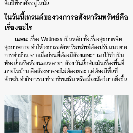
สิบปีที่อาศัยอยู่ในนั้น
ในวันนี้เทรนด์ของวงการอสังหาริมทรัพย์คือ
เรื่องอะไร
ณพน:
เรื่อง Wellness เป็นหลัก ทั้งเรื่องสุขภาพจิต
สุขภาพกาย ทำให้วงการอสังหาริมทรัพย์ต้องปรับแนวทาง
การทำบ้าน จากเมื่อก่อนที่ต้องมีห้องเยอะๆ เอาไว้ทำเป็น
ห้องน้ำหรือห้องนอนหลายๆ ห้อง วันนี้กลับเน้นเรื่องพื้นที่
ภายในบ้าน คือห้องอาจจะไม่ต้องเยอะ แต่ต้องมีพื้นที่
สำหรับทำกิจกรรม ทำอาชีพเสริม หรือเลี้ยงสัตว์มากยิ่งขึ้น