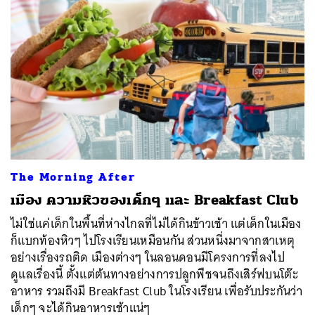
The Morning After
เมือง ความหิวของเด็กๆ และ Breakfast Club
ไม่ใช่แค่เด็กในพื้นที่ห่างไกลที่ไม่ได้กินข้าวเช้า แต่เด็กในเมือง
ก็แบกท้องหิวๆ ไปโรงเรียนเหมือนกัน ส่วนหนึ่งมาจากสาเหตุ
อย่างเรื่องรถติด เมืองต่างๆ ในลอนดอนมีโครงการที่ลงไป
ดูแลเรื่องนี้ ตั้งแต่ต้นทางอย่างการปลูกพืชจนถึงเสิร์ฟบนโต๊ะ
อาหาร รวมถึงมี Breakfast Club ในโรงเรียน เพื่อรับประกันว่า
เด็กๆ จะได้กินอาหารเช้าแน่ๆ