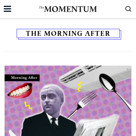
THE MORNING AFTER