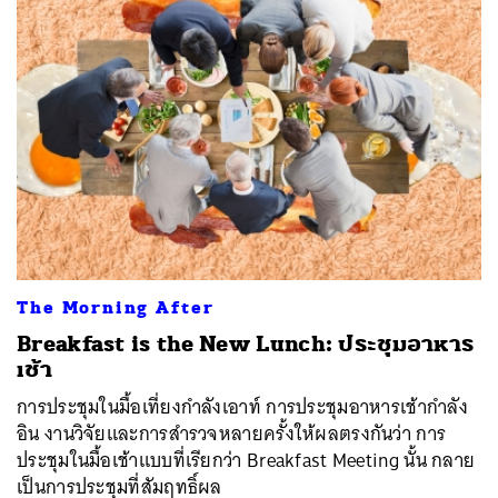
The Morning After
Breakfast is the New Lunch: ประชุมอาหาร
เช้า
การประชุมในมื้อเที่ยงกำลังเอาท์ การประชุมอาหารเช้ากำลัง
อิน งานวิจัยและการสำรวจหลายครั้งให้ผลตรงกันว่า การ
ประชุมในมื้อเช้าแบบที่เรียกว่า Breakfast Meeting นั้น กลาย
เป็นการประชุมที่สัมฤทธิ์ผล