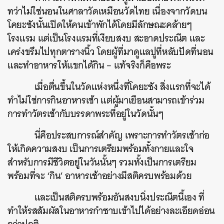
ทว่าไม่ใช่นอนในศาลาวัดเหมือนวัดไทย เนื่องจากวัดบน
โคยะซังนั้นเปิดให้คนเข้าพักได้โดยมีลักษณะคล้ายๆ
โรงแรม แต่เป็นโรงแรมที่เงียบสงบ สะอาดประณีต และ
เคร่งขรึมไปทุกตารางนิ้ว โดยผู้ที่มาดูแลปูที่หลับปัดที่นอน
และทำอาหารให้แขกได้กิน – แท้จริงก็คือพระ
เมื่อตื่นขึ้นในวัดแห่งหนึ่งที่โคยะซัง สิ่งแรกที่จะได้
ทำไม่ใช่การกินอาหารเช้า แต่ผู้มาเยือนสามารถเข้าร่วม
การทำวัตรเช้ากับบรรดาพระที่อยู่ในวัดนั้นๆ
นี่คือประสบการณ์สำคัญ เพราะการทำวัตรเช้าก่อ
ให้เกิดความสงบ เป็นการเตรียมพร้อมทั้งกายและใจ
สำหรับการมีชีวิตอยู่ในวันนั้นๆ รวมทั้งเป็นการเตรียม
พร้อมที่จะ ‘กิน’ อาหารเช้าอย่างมีสติครบพร้อมด้วย
และเป็นสติครบพร้อมอันสงบนิ่งประณีตนี้เอง ที่
ทำให้รสสัมผัสในอาหารกำซาบเข้าไปได้อย่างละเอียดอ่อน