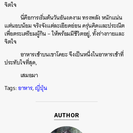
จิตใจ
นี่คือการเริ่มต้นวันอันงดงาม ทรงพลัง หนักแน่น
แต่นอบน้อม จริงจังแต่ละเอียดอ่อน ครุ่นคิดและประณีต
เพื่อตระเตรียมผู้กิน – ให้พร้อมมีชีวิตอยู่, ทั้งร่างกายและ
จิตใจ
อาหารเช้าบนเขาโคยะ จึงเป็นหนึ่งในอาหารเช้าที่
ประทับใจที่สุด,
เสมอมา
Tags:
อาหาร
,
ญี่ปุ่น
AUTHOR