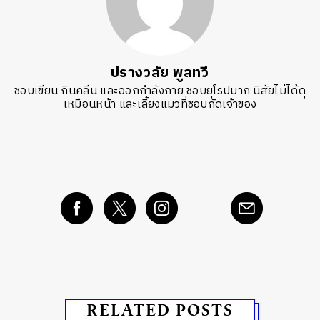
ปรางวลัย พูลทวี
ชอบเขียน กินคลีน และออกกำลังกาย ชอบยุโรปมาก นิสัยไม่ได้ดุ
เหมือนหน้า และเลี้ยงแมวที่ชอบกัดเจ้าของ
RELATED POSTS