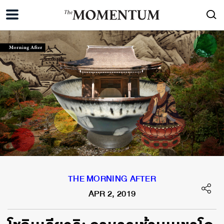
THE MORNING AFTER
APR 2, 2019