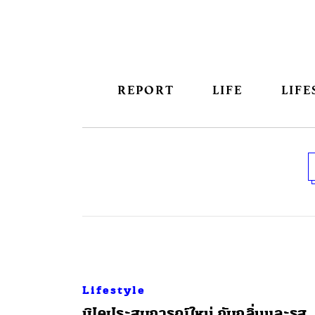
REPORT
LIFE
LIFE
Lifestyle
​เปิดประสบการณ์ใหม่ กับกลิ่นและรส