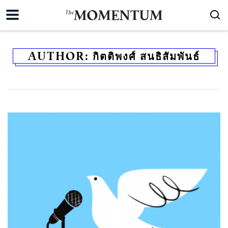
AUTHOR:
กิตติพงศ์ สนธิสัมพันธ์