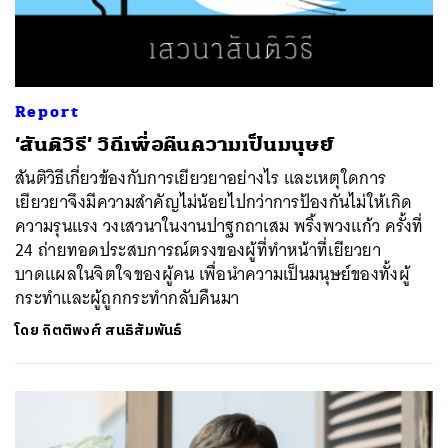
Report
‘สันติวิธี’ วิถีเพื่อคืนความเป็นมนุษย์
สันติวิธีเกี่ยวข้องกับการเยียวยาอย่างไร และเหตุใดการ
เยียวยาจึงมีความสำคัญไม่น้อยไปกว่าการป้องกันไม่ให้เกิด
ความรุนแรง วงเสวนาในงานปาฐกถาเสม พริ้งพวงแก้ว ครั้งที่
24 ถ่ายทอดประสบการณ์ตรงของผู้ที่ทำหน้าที่เยียวยา
บาดแผลในจิตใจของผู้คน เพื่อนำความเป็นมนุษย์ของทั้งผู้
กระทำและผู้ถูกกระทำกลับคืนมา
โดย
กิตติพงศ์ สนธิสัมพันธ์