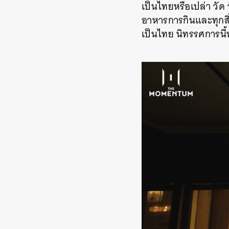
เป็นไทยหรือเปล่า วัด 
อาหารการกินและทุกสิ่
เป็นไทย นิทรรศการนี