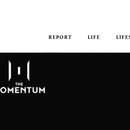
REPORT
LIFE
LIFE