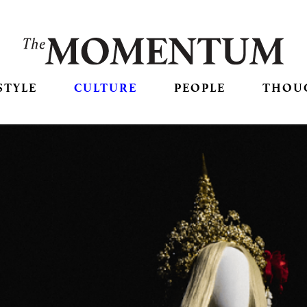
STYLE
CULTURE
PEOPLE
THOU