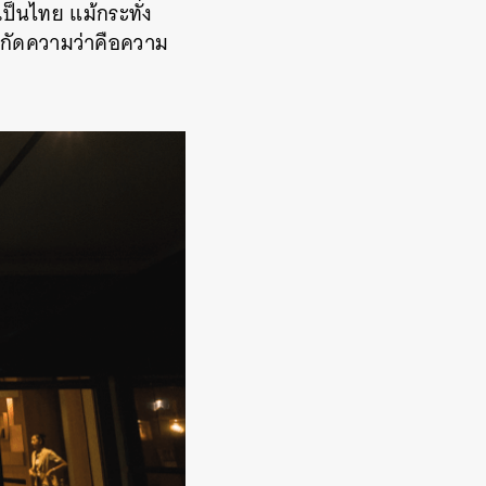
เป็นไทย แม้กระทั่ง
ำจำกัดความว่าคือความ