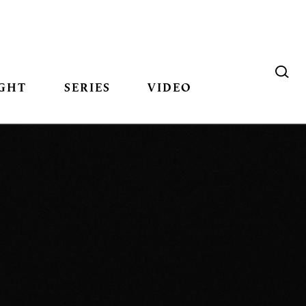
GHT
SERIES
VIDEO