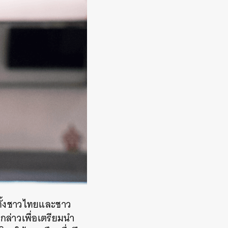
ยทั้งชาวไทยและชาว
กล่าวเพื่อเตรียมนำ