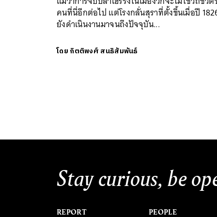
แม้ว่าการจับปลาเฮร์ริงในเมืองวิกจะไม่ใช่วิถีชีวิ
คนที่นี่อีกต่อไป แต่โรงกลั่นสุราที่ตั้งขึ้นเมื่อปี 182
ยังดำเนินงานมาจนถึงปัจจุบัน...
โดย
กิตติพงศ์ สนธิสัมพันธ์
Stay curious, be op
REPORT
PEOPLE