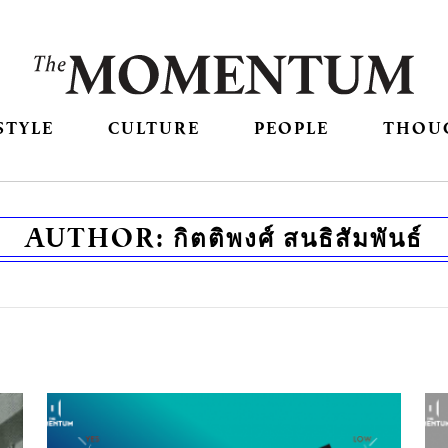
STYLE
CULTURE
PEOPLE
THOU
AUTHOR:
กิตติพงศ์ สนธิสัมพันธ์