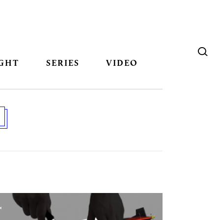
GHT
SERIES
VIDEO