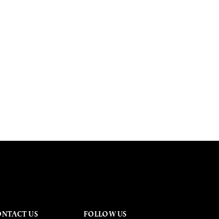
ONTACT US
FOLLOW US