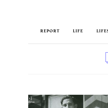
REPORT
LIFE
LIFE