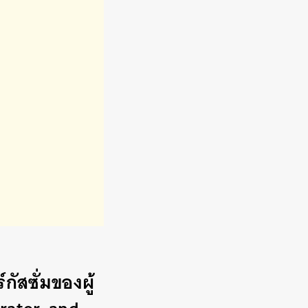
กัสซั่มของผู้