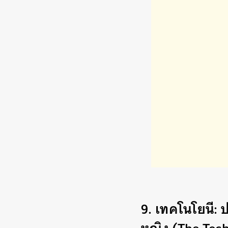
9. เทคโนโยนี: ป