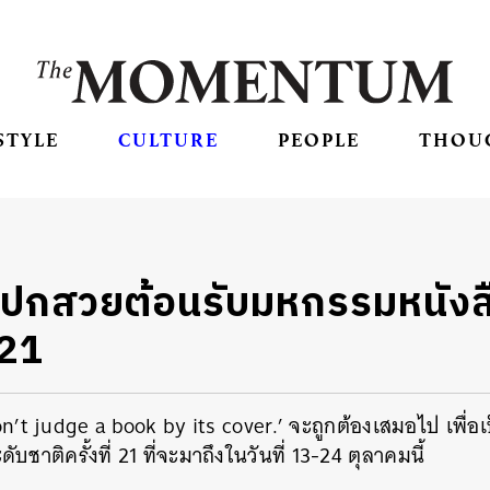
STYLE
CULTURE
PEOPLE
THOU
อปกสวยต้อนรับมหกรรมหนังส
 21
’t judge a book by its cover.’ จะถูกต้องเสมอไป เพื่อเป
ชาติครั้งที่ 21 ที่จะมาถึงในวันที่ 13-24 ตุลาคมนี้