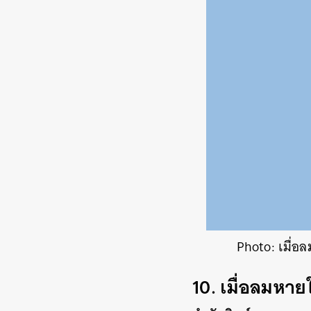
Photo: เมื่
10. เมื่อลมหา
ค้