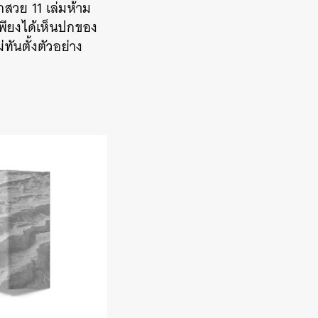
วย 11 เล่มห้าม
าเพียงได้เห็นปกของ
ันตั้งตัวอย่าง