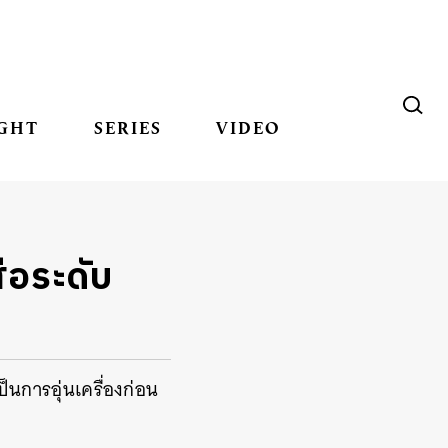
GHT
SERIES
VIDEO
ือระดับ
็นการอุ่นเครื่องก่อน