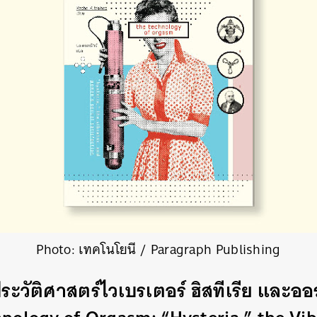
Photo: เทคโนโยนี / Paragraph Publishing
ระวัติศาสตร์ไวเบรเตอร์ ฮิสทีเรีย และออร์