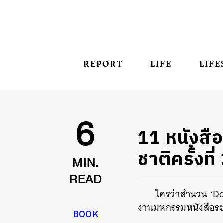
REPORT
LIFE
LIFE
11 หนังสื
6
ชาติครั้งที่
MIN.
READ
ใครว่าสำนวน ‘Don
งานมหกรรมหนังสือระดับ
BOOK