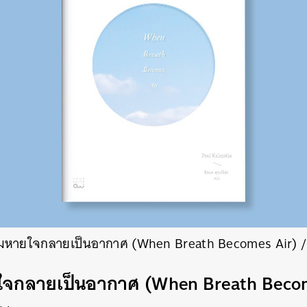
อลมหายใจกลายเป็นอากาศ (When Breath Becomes Air) 
ยใจกลายเป็นอากาศ (When Breath Beco
นหา