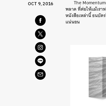
The Momentum จ
OCT 9, 2016
พลาด ที่ต่อให้แม้เราห
หนังสือเหล่านี้ ธนบ
แน่นอน