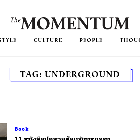
STYLE
CULTURE
PEOPLE
THOU
TAG:
UNDERGROUND
Book
11 หนังสือปกสวยต้อนรับมหกรรม