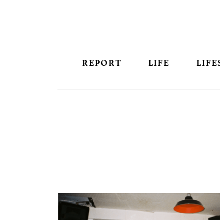
REPORT
LIFE
LIFE