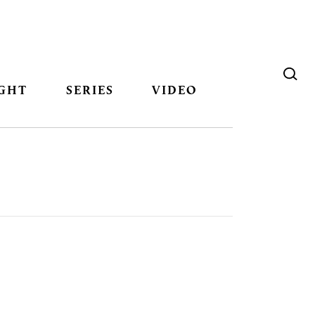
GHT
SERIES
VIDEO