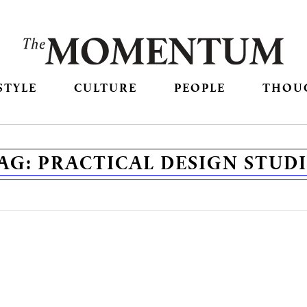
STYLE
CULTURE
PEOPLE
THOU
AG:
PRACTICAL DESIGN STUD