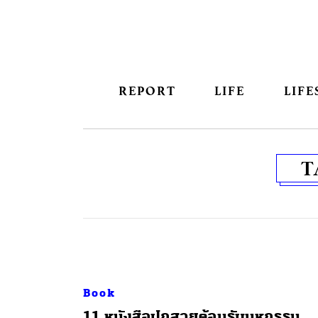
REPORT
LIFE
LIFE
T
Book
11 หนังสือปกสวยต้อนรับมหกรรม