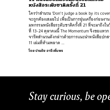
หนังสือระดับชาติครั้งที่ 21
ใครว่าสำนวน 'Don’t judge a book by its cover.
จะถูกต้องเสมอไป เพื่อเป็นการอุ่นเครื่องก่อนงาน
มหกรรมหนังสือระดับชาติครั้งที่ 21 ที่จะมาถึงใน
ที่ 13-24 ตุลาคมนี้ The Momentum จึงขอแหวก
จารีตสำนวนดังกล่าวด้วยการแนะนำหนังสือปกส
11 เล่มที่ห้ามพลาด ...
ค้
โดย
ปณชัย อารีเพิ่มพร
Stay curious, be op