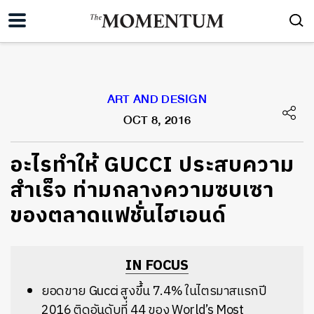
ART AND DESIGN
OCT 8, 2016
อะไรทำให้ GUCCI ประสบความ
สำเร็จ ท่ามกลางความซบเซา
ของตลาดแฟชั่นไฮเอนด์
IN FOCUS
ยอดขาย Gucci สูงขึ้น 7.4% ในไตรมาสแรกปี
2016 ติดอันดับที่ 44 ของ World’s Most