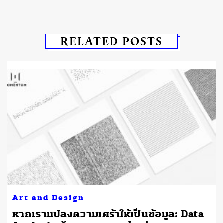
RELATED POSTS
Art and Design
หากเราแปลงความเศร้าให้เป็นข้อมูล: Data