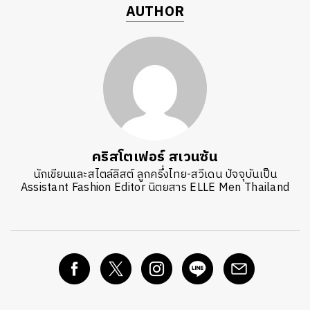
AUTHOR
คริสโตเฟอร์ สเวนซัน
นักเขียนและสไตล์ลิสต์ ลูกครึ่งไทย-สวีเดน ปัจจุบันเป็น
Assistant Fashion Editor นิตยสาร ELLE Men Thailand