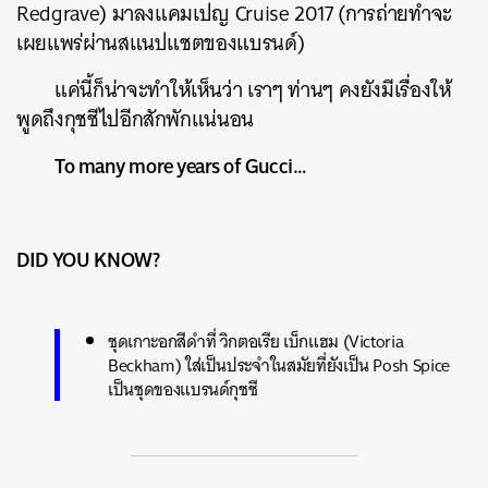
Redgrave) มาลงแคมเปญ Cruise 2017 (การถ่ายทำจะ
เผยแพร่ผ่านสแนปแชตของแบรนด์)
แค่นี้ก็น่าจะทำให้เห็นว่า เราๆ ท่านๆ คงยังมีเรื่องให้
พูดถึงกุชชีไปอีกสักพักแน่นอน
To many more years of Gucci…
DID YOU KNOW?
ชุดเกาะอกสีดำที่ วิกตอเรีย เบ็กแฮม (Victoria
Beckham) ใส่เป็นประจำในสมัยที่ยังเป็น Posh Spice
เป็นชุดของแบรนด์กุชชี