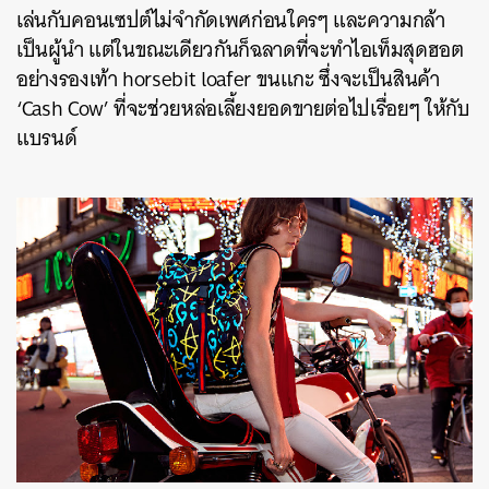
เล่นกับคอนเซปต์ไม่จำกัดเพศก่อนใครๆ และความกล้า
เป็นผู้นำ แต่ในขณะเดียวกันก็ฉลาดที่จะทำไอเท็มสุดฮอต
อย่างรองเท้า horsebit loafer ขนแกะ ซึ่งจะเป็นสินค้า
‘Cash Cow’ ที่จะช่วยหล่อเลี้ยงยอดขายต่อไปเรื่อยๆ ให้กับ
แบรนด์