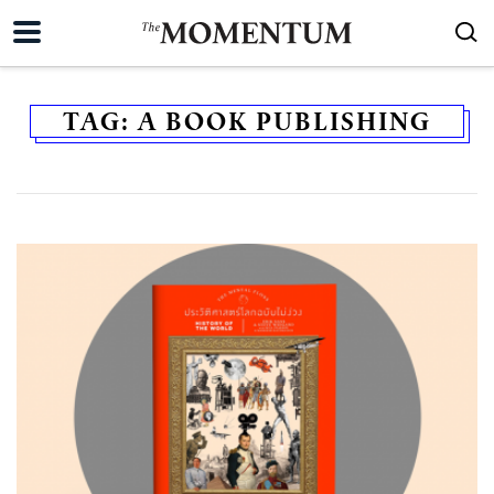
TAG:
A BOOK PUBLISHING