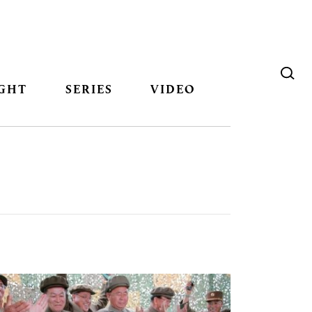
GHT
SERIES
VIDEO