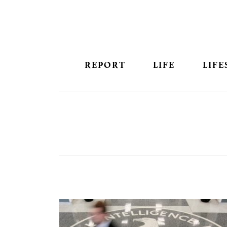
REPORT
LIFE
LIFE