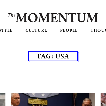
STYLE
CULTURE
PEOPLE
THOU
TAG:
USA