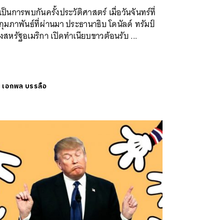
เป็นการพบกันครั้งประวัติศาสตร์ เมื่อวันจันทร์ที่
กุมภาพันธ์ที่ผ่านมา ประธานาธิบ โดนัลด์ ทรัมป์
งสหรัฐอเมริกา เปิดทำเนียบขาวต้อนรับ ...
ย
เอกพล บรรลือ