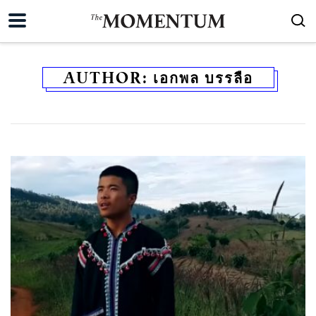
AUTHOR:
เอกพล บรรลือ