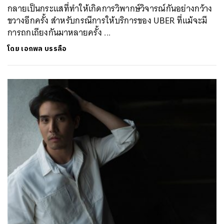
กลายเป็นกระแสที่ทำให้เกิดการวิพากษ์วิจารณ์กันอย่างกว้าง
ขวางอีกครั้ง สำหรับกรณีการให้บริการของ UBER ที่แม้จะมี
การถกเถียงกันมาหลายครั้ง ...
โดย
เอกพล บรรลือ