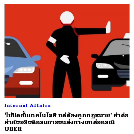
Internal Affairs
‘ไม่ปิดกั้นเทคโนโลยี แต่ต้องถูกกฎหมาย’ คำต่อ
คำกับอธิบดีกรมการขนส่งทางบกต่อกรณี
UBER