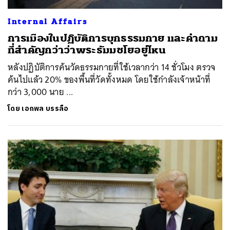
Internal Affairs
การเมืองในปฏิบัติการบุกธรรมกาย และคำถาม
ที่สำคัญกว่าว่าพระธัมมชโยอยู่ไหน
หลังปฏิบัติการค้นวัดธรรมกายที่ใช้เวลากว่า 14 ชั่วโมง ตรวจ
ค้นไปแล้ว 20% ของพื้นที่วัดทั้งหมด โดยใช้กำลังเจ้าหน้าที่
กว่า 3,000 นาย ...
โดย
เอกพล บรรลือ