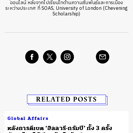
ออนไลน์ หลังจากไปเรียนโทด้านความสัมพันธ์และการเมือง
ระหว่างประเทศ ที่ SOAS, University of London (Chevening
Scholarship)
RELATED POSTS
Global Affairs
หลังการดีเบต ‘ฮิลลารี-ทรัมป์’ ทั้ง 3 ครั้ง