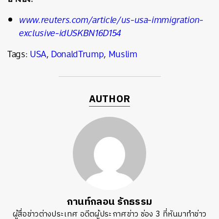
www.reuters.com/article/us-usa-immigration-
exclusive-idUSKBN16D154
Tags:
USA
,
DonaldTrump
,
Muslim
AUTHOR
กานท์กลอน รักธรรม
ผู้สื่อข่าวต่างประเทศ อดีตผู้ประกาศข่าว ช่อง 3 ที่หันมาทำข่าว