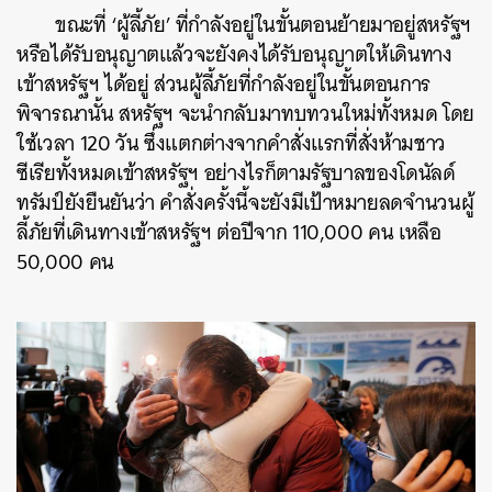
ขณะที่ ‘ผู้ลี้ภัย’ ที่กำลังอยู่ในขั้นตอนย้ายมาอยู่สหรัฐฯ
หรือได้รับอนุญาตแล้วจะยังคงได้รับอนุญาตให้เดินทาง
เข้าสหรัฐฯ ได้อยู่ ส่วนผู้ลี้ภัยที่กำลังอยู่ในขั้นตอนการ
พิจารณานั้น สหรัฐฯ จะนำกลับมาทบทวนใหม่ทั้งหมด โดย
ใช้เวลา 120 วัน ซึ่งแตกต่างจากคำสั่งแรกที่สั่งห้ามชาว
ซีเรียทั้งหมดเข้าสหรัฐฯ อย่างไรก็ตามรัฐบาลของโดนัลด์
ทรัมป์ยังยืนยันว่า คำสั่งครั้งนี้จะยังมีเป้าหมายลดจำนวนผู้
ลี้ภัยที่เดินทางเข้าสหรัฐฯ ต่อปีจาก 110,000 คน เหลือ
50,000 คน