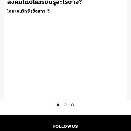
สังคมไทยได้เรียนรู้อะไรบ้าง?
โดย เจนวิทย์ เชื้อสาวะถี
FOLLOW US