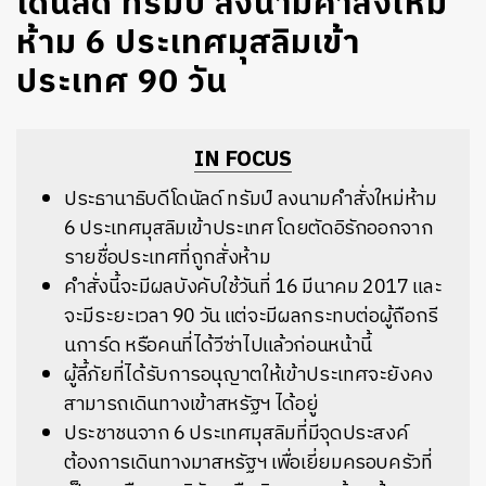
โดนัลด์ ทรัมป์ ลงนามคำสั่งใหม่
ห้าม 6 ประเทศมุสลิมเข้า
ประเทศ 90 วัน
IN FOCUS
ประธานาธิบดีโดนัลด์ ทรัมป์ ลงนามคำสั่งใหม่ห้าม
6 ประเทศมุสลิมเข้าประเทศ โดยตัดอิรักออกจาก
รายชื่อประเทศที่ถูกสั่งห้าม
คำสั่งนี้จะมีผลบังคับใช้วันที่ 16 มีนาคม 2017 และ
จะมีระยะเวลา 90 วัน แต่จะมีผลกระทบต่อผู้ถือกรี
นการ์ด หรือคนที่ได้วีซ่าไปแล้วก่อนหน้านี้
ผู้ลี้ภัยที่ได้รับการอนุญาตให้เข้าประเทศจะยังคง
สามารถเดินทางเข้าสหรัฐฯ ได้อยู่
ประชาชนจาก 6 ประเทศมุสลิมที่มีจุดประสงค์
ต้องการเดินทางมาสหรัฐฯ เพื่อเยี่ยมครอบครัวที่