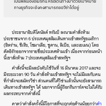
เป็นพลเมืองอเมริกัน หรือเดินทางมาด้วยเป้าหมาย
ทางธุรกิจจะยังคงสามารถขอวีซ่าได้อยู่
ประธานาธิบดีโดนัลด์ ทรัมป์ ลงนามคำสั่งห้าม
ประชาชนจาก 6 ประเทศมุสลิมเดินทางเข้าสหรัฐอเมริกา
(อิหร่าน, ซีเรีย, โซมาเลีย, ซูดาน, ลิเบีย, และเยเมน) โดย
ตัดอิรักออกจากรายชื่อประเทศห้ามเข้า เนื่องจากก่อนหน้า
นี้เขาสั่งห้าม 7 ประเทศมุสลิมเข้าสหรัฐฯ
คำสั่งนี้จะมีผลบังคับใช้วันที่ 16 มีนาคม 2017 และจะ
มีระยะเวลา 90 วัน คำสั่งห้ามเข้าสหรัฐฯ จะไม่มีผลกับคน
ที่กำลังจะสมัครวีซ่า ส่วนคนที่ได้วีซ่าแล้วนั้นจะยังสามารถ
เดินทางเข้าสหรัฐฯ ได้ นอกจากนี้ผู้ถือกรีนการ์ดจะไม่ได้รับ
ผลกระทบจากคำสั่งนี้
คาดว่าคำสั่งครั้งนี้มีโอกาสที่จะถูกต่อต้านน้อยกว่า
คำ