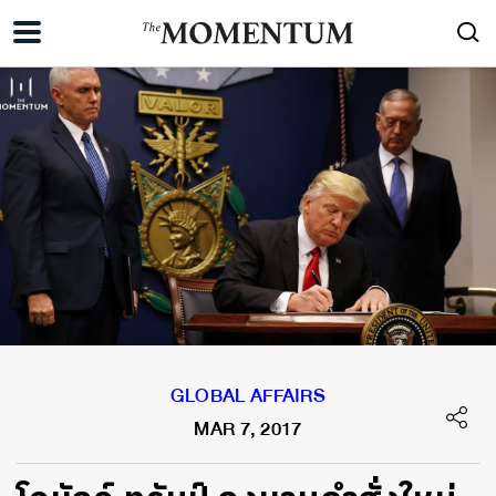
GLOBAL AFFAIRS
MAR 7, 2017