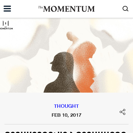
THOUGHT
FEB 10, 2017