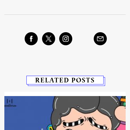
RELATED POSTS