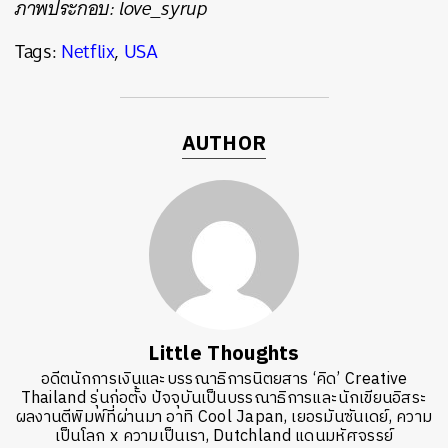
ภาพประกอบ: love_syrup
Tags:
Netflix
,
USA
AUTHOR
Little Thoughts
อดีตนักการเงินและบรรณาธิการนิตยสาร ‘คิด’ Creative
Thailand รุ่นก่อตั้ง ปัจจุบันเป็นบรรณาธิการและนักเขียนอิสระ
ผลงานตีพิมพ์ที่ผ่านมา อาทิ Cool Japan, เยอรมันซันเดย์, ความ
เป็นโลก x ความเป็นเรา, Dutchland แดนมหัศจรรย์