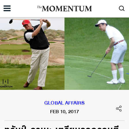
GLOBAL AFFAIRS
FEB 10, 2017