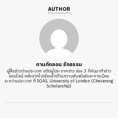
AUTHOR
กานท์กลอน รักธรรม
ผู้สื่อข่าวต่างประเทศ อดีตผู้ประกาศข่าว ช่อง 3 ที่หันมาทำข่าว
ออนไลน์ หลังจากไปเรียนโทด้านความสัมพันธ์และการเมือง
ระหว่างประเทศ ที่ SOAS, University of London (Chevening
Scholarship)