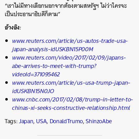
“เราไม่มีทางเลือกนอกจากต้องตามสหรัฐฯ ไม่ว่าใครจะ
เป็นประธานาธิบดีก็ตาม”
อ้างอิง:
www.reuters.com/article/us-autos-trade-usa-
japan-analysis-idUSKBN15P00M
www.reuters.com/video/2017/02/09/japans-
abe-arrives-to-meet-with-trump?
videoId=371095462
www.reuters.com/article/us-usa-trump-japan-
idUSKBN15N0JO
www.cnbc.com/2017/02/08/trump-in-letter-to-
chinas-xi-seeks-constructive-relationship.html
Tags:
Japan
,
USA
,
DonaldTrumo
,
ShinzoAbe