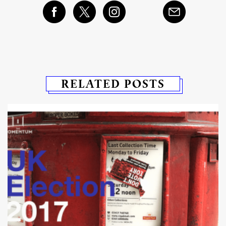
RELATED POSTS