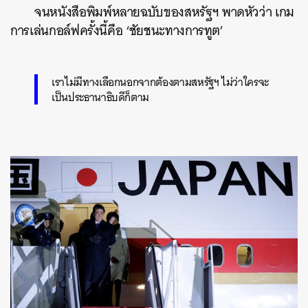
จนหนังสือพิมพ์หลายฉบับของสหรัฐฯ พาดหัวว่า เกม
การเล่นกอล์ฟครั้งนี้คือ ‘ชัยชนะทางการทูต’
เราไม่มีทางเลือกนอกจากต้องตามสหรัฐฯ ไม่ว่าใครจะ
เป็นประธานาธิบดีก็ตาม