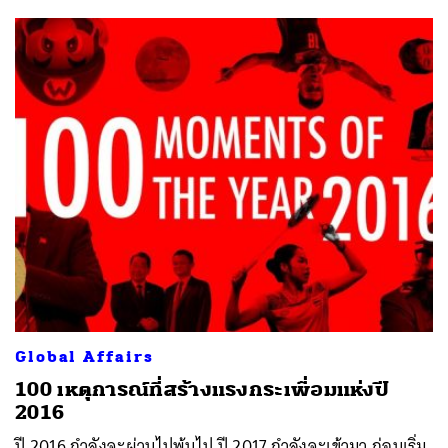
Global Affairs
100 เหตุการณ์ที่สร้างแรงกระเพื่อมแห่งปี
2016
ปี 2016 กำลังจะผ่านไปพ้นไป ปี 2017 กำลังจะเข้ามา ก่อนเริ่ม