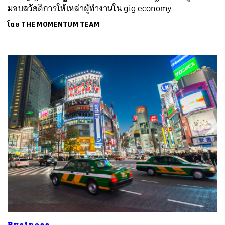
มอบสวัสดิการให้เหล่าผู้ทำงานใน gig economy
โดย
THE MOMENTUM TEAM
Business