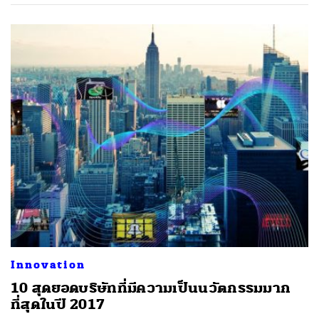
Innovation
10 สุดยอดบริษัทที่มีความเป็นนวัตกรรมมาก
ที่สุดในปี 2017