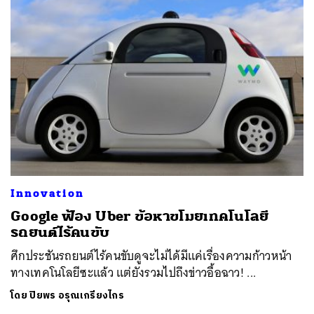
Innovation
Google ฟ้อง Uber ข้อหาขโมยเทคโนโลยี
รถยนต์ไร้คนขับ
ศึกประชันรถยนต์ไร้คนขับดูจะไม่ได้มีแค่เรื่องความก้าวหน้า
ทางเทคโนโลยีซะแล้ว แต่ยังรวมไปถึงข่าวอื้อฉาว! ...
โดย
ปิยพร อรุณเกรียงไกร