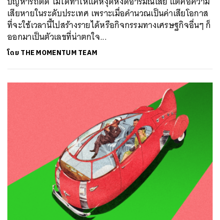
ปัญหารถติด ไม่ได้ทำให้แค่หงุดหงิดอารมณ์เสีย แต่คือความ
เสียหายในระดับประเทศ เพราะเมื่อคำนวณเป็นค่าเสียโอกาส
ที่จะใช้เวลานี้ไปสร้างรายได้หรือกิจกรรมทางเศรษฐกิจอื่นๆ ก็
ออกมาเป็นตัวเลขที่น่าตกใจ...
โดย
THE MOMENTUM TEAM