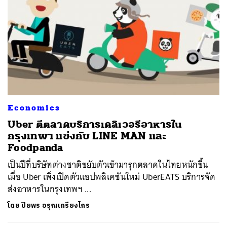
Economics
Uber ตีตลาดบริการเดลิเวอรีอาหารใน
กรุงเทพฯ แข่งกับ LINE MAN และ
Foodpanda
เป็นปีที่บริษัทต่างชาติขยับตัวเข้ามารุกตลาดในไทยหนักขึ้น
เมื่อ Uber เพิ่งเปิดตัวแอปพลิเคชันใหม่ UberEATS บริการจัด
ส่งอาหารในกรุงเทพฯ ...
โดย
ปิยพร อรุณเกรียงไกร