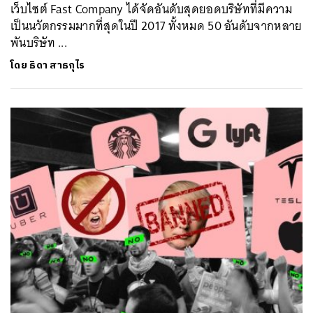
เว็บไซต์ Fast Company ได้จัดอันดับสุดยอดบริษัทที่มีความ
เป็นนวัตกรรมมากที่สุดในปี 2017 ทั้งหมด 50 อันดับจากหลาย
พันบริษัท ...
โดย
ธิดา สาธกุไร