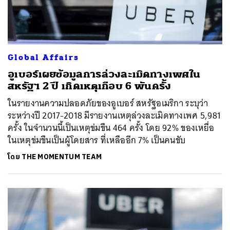
Global Affairs
อูเบอร์เผยข้อมูลการล่วงละเมิดทางเพศใน
สหรัฐฯ 2 ปี เกิดเหตุเกือบ 6 พันครั้ง
ในรายงานความปลอดภัยของอูเบอร์ สหรัฐอเมริกา ระบุว่า
ระหว่างปี 2017-2018 มีรายงานเหตุล่วงละเมิดทางเพศ 5,981
ครั้ง ในจำนวนนี้เป็นเหตุข่มขืน 464 ครั้ง โดย 92% ของเหยื่อ
ในเหตุข่มขืนเป็นผู้โดยสาร ที่เหลืออีก 7% เป็นคนขับ
โดย
THE MOMENTUM TEAM