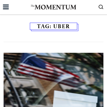
TAG:
UBER