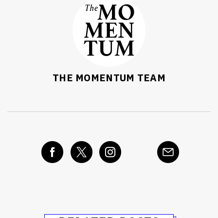
THE MOMENTUM TEAM