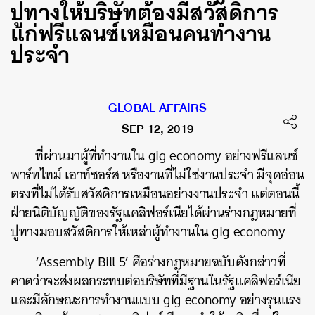
ปูทางให้บริษัทต้องมีสวัสดิการ
แก่ฟรีแลนซ์เหมือนคนทำงาน
ประจำ
GLOBAL AFFAIRS
SEP 12, 2019
ที่ผ่านมาผู้ที่ทำงานใน gig economy อย่างฟรีแลนซ์
พาร์ทไทม์ เอาท์ซอร์ส หรืองานที่ไม่ใช่งานประจำ มีจุดอ่อน
ตรงที่ไม่ได้รับสวัสดิการเหมือนอย่างงานประจำ แต่ตอนนี้
ฝ่ายนิติบัญญัติของรัฐแคลิฟอร์เนียได้ผ่านร่างกฎหมายที่
ปูทางมอบสวัสดิการให้เหล่าผู้ทำงานใน gig economy
‘Assembly Bill 5’ คือร่างกฎหมายฉบับดังกล่าวที่
คาดว่าจะส่งผลกระทบต่อบริษัทที่มีฐานในรัฐแคลิฟอร์เนีย
และมีลักษณะการทำงานแบบ gig economy อย่างรุนแรง