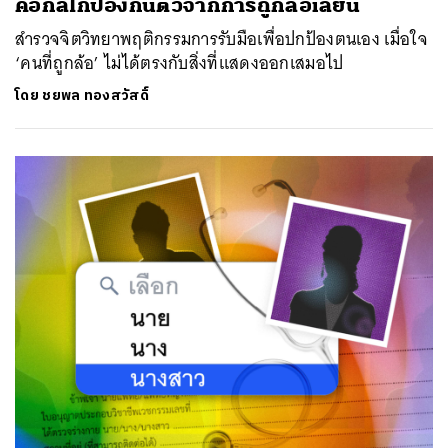
คือกลไกป้องกันตัวจากการถูกล้อเลียน
สำรวจจิตวิทยาพฤติกรรมการรับมือเพื่อปกป้องตนเอง เมื่อใจ
‘คนที่ถูกล้อ’ ไม่ได้ตรงกับสิ่งที่แสดงออกเสมอไป
โดย
ชยพล ทองสวัสดิ์