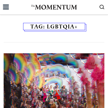
TAG:
LGBTQIA+