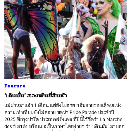
Feature
‘เดินมั่น’ สองพันยี่สิบห้า
แม้ผ่านมาแล้ว 1 เดือน แต่ยังไม่สาย กลิ่นอายของเดือนแห่ง
ความเท่าเทียมยังไม่คลาย ขอนำ Pride Parade ประจำปี
2025 ที่กรุงปารีส ประเทศฝรั่งเศส ที่ปีนี้ใช้ชื่อว่า La Marche
des fiertés หรือแปลเป็นภาษาไทยง่ายๆ ว่า ‘เดินมั่น’ มาบอก