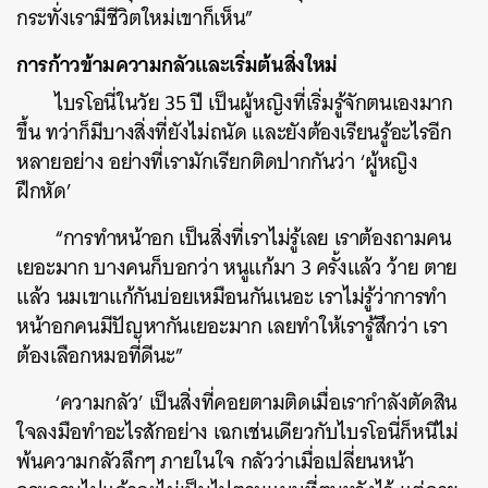
กระทั่งเรามีชีวิตใหม่เขาก็เห็น”
การก้าวข้ามความกลัวและเริ่มต้นสิ่งใหม่
ไบรโอนี่ในวัย 35 ปี เป็นผู้หญิงที่เริ่มรู้จักตนเองมาก
ขึ้น ทว่าก็มีบางสิ่งที่ยังไม่ถนัด และยังต้องเรียนรู้อะไรอีก
หลายอย่าง อย่างที่เรามักเรียกติดปากกันว่า ‘ผู้หญิง
ฝึกหัด’
“การทำหน้าอก เป็นสิ่งที่เราไม่รู้เลย เราต้องถามคน
เยอะมาก บางคนก็บอกว่า หนูแก้มา 3 ครั้งแล้ว ว้าย ตาย
แล้ว นมเขาแก้กันบ่อยเหมือนกันเนอะ เราไม่รู้ว่าการทำ
หน้าอกคนมีปัญหากันเยอะมาก เลยทำให้เรารู้สึกว่า เรา
ต้องเลือกหมอที่ดีนะ”
‘ความกลัว’ เป็นสิ่งที่คอยตามติดเมื่อเรากำลังตัดสิน
ใจลงมือทำอะไรสักอย่าง เฉกเช่นเดียวกับไบรโอนี่ก็หนีไม่
พ้นความกลัวลึกๆ ภายในใจ กลัวว่าเมื่อเปลี่ยนหน้า