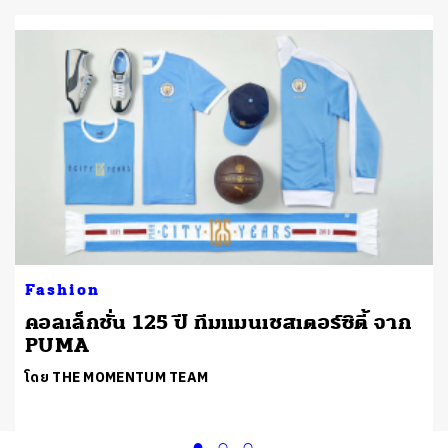
Fashion
คอลเล็กชั่น 125 ปี ทีมแมนเชสเตอร์ซิตี้ จาก
PUMA
โดย THE MOMENTUM TEAM