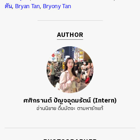
ตัน
,
Bryan Tan
,
Bryony Tan
AUTHOR
ศศิกรานต์ ปัญจอุดมรัตน์ (Intern)
อ่านนิยาย ดื่มมัตจะ ตามหารักแท้