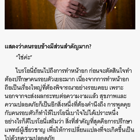
แสดงว่าคนรอบข้างมีส่วนสำคัญมาก?
“ใช่ค่ะ”
ไบรโอนี่ย้อนไปถึงการทำหน้าอก ก่อนจะตัดสินใจทำ
ต้องปรึกษาคนรอบตัวเยอะมาก เนื่องจากการทำหน้าอก
ถือเป็นเรื่องใหญ่ที่ต้องพิจารณาอย่างรอบคอบ เพราะ
นอกจากจะส่งผลกระทบต่อความงามแล้ว สุขภาพและ
ความปลอดภัยก็เป็นอีกสิ่งหนึ่งที่ต้องคำนึงถึง การพูดคุย
กับคนรอบตัวก็ทำให้ไบรโอนี่เบาใจไปได้เปราะหนึ่ง
อย่างไรก็ดีไบรโอนี่เสริมว่า สิ่งที่สำคัญที่สุดคือการปรึกษา
แพทย์ผู้เชี่ยวชาญ เพื่อให้การเปลี่ยนแปลงที่จะเกิดขึ้นเป็น
ไปด้วยความปลอดภัย