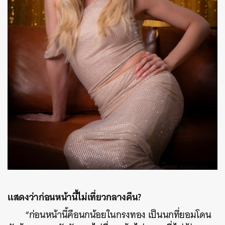
แสดงว่าก่อนหน้านี้ไม่เที่ยวกลางคืน?
“ก่อนหน้านี้คือนกน้อยในกรงทอง เป็นนกที่ยอมโดน