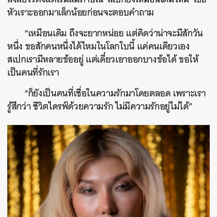
หัวเราะออกมาเล็กน้อยก่อนจะตอบคำถาม
“เหมือนเดิม ถึงจะยากหน่อย แต่คิดว่าน่าจะมีสักวัน
หนึ่ง ขอสักคนหนึ่งได้ไหมในโลกใบนี้ แค่คนเดียวเอง
สเปกเรามีหลายข้ออยู่ แต่เดี๋ยวเอาออกบางข้อได้ ขอให้
เป็นคนที่รักเรา
“ก็ยังเป็นคนที่เชื่อในความรักมาโดยตลอด เพราะเรา
รู้สึกว่า ชีวิตไดรฟ์ด้วยความรัก ไม่มีความรักอยู่ไม่ได้”