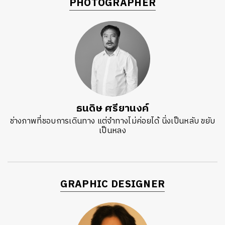
PHOTOGRAPHER
ธนดิษ​ ศรี​ยา​นงค์​
ช่างภาพที่ชอบการเดินทาง แต่จำทางไม่ค่อยได้ นิ่งเป็นหลับ ขยับ
เป็นหลง
GRAPHIC DESIGNER