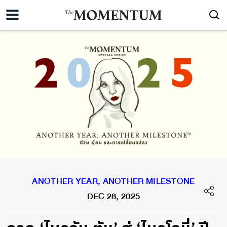
ANOTHER YEAR, ANOTHER MILESTONE
DEC 28, 2025