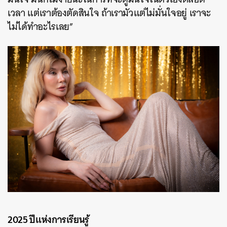
เวลา แต่เราต้องตัดสินใจ ถ้าเรามัวแต่ไม่มั่นใจอยู่ เราจะ
ไม่ได้ทำอะไรเลย”
ค้นหา
SHARE
TWEET
LINE
EMAIL
2025 ปีแห่งการเรียนรู้