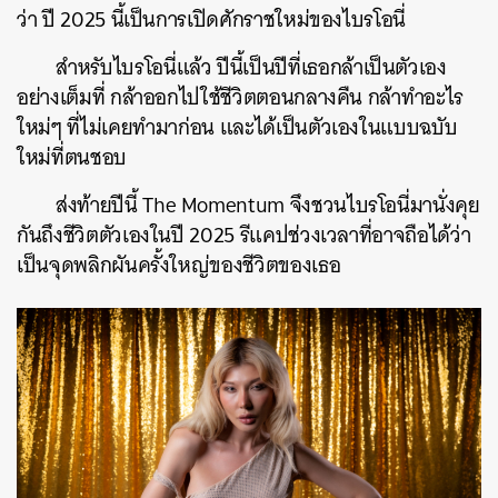
ว่า ปี 2025 นี้เป็นการเปิดศักราชใหม่ของไบรโอนี่
สำหรับไบรโอนี่แล้ว ปีนี้เป็นปีที่เธอกล้าเป็นตัวเอง
อย่างเต็มที่ กล้าออกไปใช้ชีวิตตอนกลางคืน กล้าทำอะไร
ใหม่ๆ ที่ไม่เคยทำมาก่อน และได้เป็นตัวเองในแบบฉบับ
ใหม่ที่ตนชอบ
ส่งท้ายปีนี้ The Momentum จึงชวนไบรโอนี่มานั่งคุย
กันถึงชีวิตตัวเองในปี 2025 รีแคปช่วงเวลาที่อาจถือได้ว่า
เป็นจุดพลิกผันครั้งใหญ่ของชีวิตของเธอ