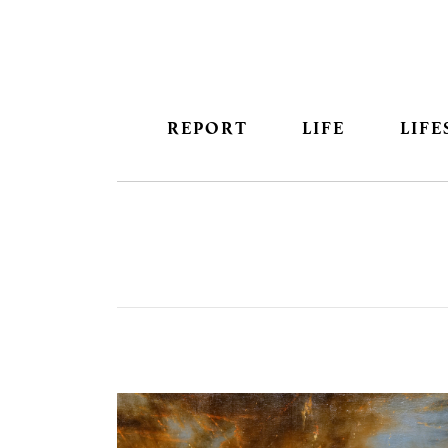
REPORT
LIFE
LIFE