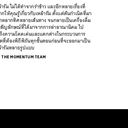
้ารัม ไม่ได้ทำจากรำข้าว และอีกหลายเรื่องที่
กให้คุณรู้เกี่ยวกับเหล้ารัม ตั้งแต่ต้นกำเนิดที่มา
กหลากทิศหลายเส้นทาง จนกลายเป็นเครื่องดื่ม
ิงสัญลักษณ์ที่ได้มาจากการล่าอาณานิคม ไป
ถึงความโดดเด่นและแตกต่างในกระบวนการ
ตที่ต้องพิถีพิถันทุกขั้นตอนก่อนที่จะออกมาเป็น
ล้ารัมหลายรูปแบบ
ย
THE MOMENTUM TEAM