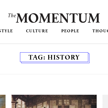
STYLE
CULTURE
PEOPLE
THOU
TAG:
HISTORY