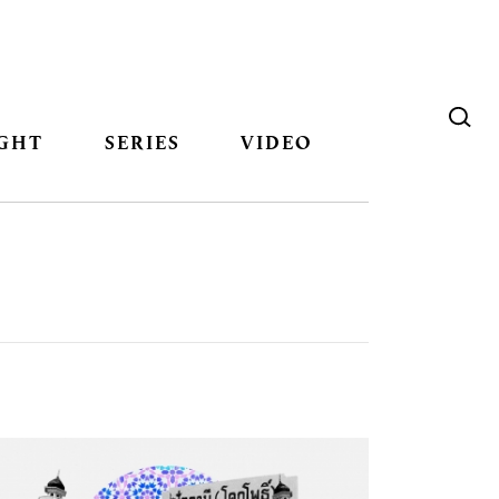
GHT
SERIES
VIDEO