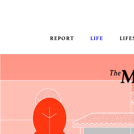
REPORT
LIFE
LIFE