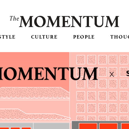
STYLE
CULTURE
PEOPLE
THOU