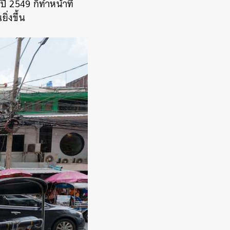
ปี 2549 ก็ทำหน้าที่
ิ่งขึ้น