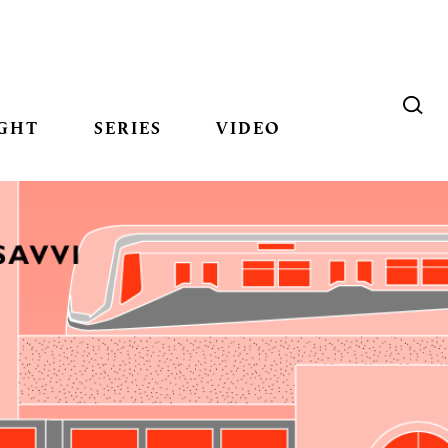
GHT
SERIES
VIDEO