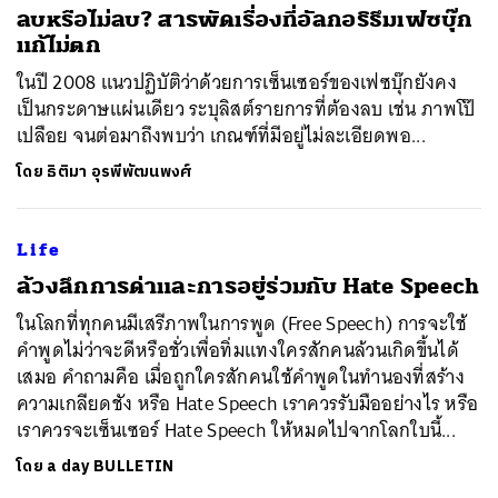
ลบหรือไม่ลบ? สารพัดเรื่องที่อัลกอริธึมเฟซบุ๊ก
แก้ไม่ตก
ในปี 2008 แนวปฏิบัติว่าด้วยการเซ็นเซอร์ของเฟซบุ๊กยังคง
เป็นกระดาษแผ่นเดียว ระบุลิสต์รายการที่ต้องลบ เช่น ภาพโป๊
เปลือย จนต่อมาถึงพบว่า เกณฑ์ที่มีอยู่ไม่ละเอียดพอ...
โดย
ธิติมา อุรพีพัฒนพงศ์
Life
ล้วงลึกการด่าและการอยู่ร่วมกับ Hate Speech
ในโลกที่ทุกคนมีเสรีภาพในการพูด (Free Speech) การจะใช้
คำพูดไม่ว่าจะดีหรือชั่วเพื่อทิ่มแทงใครสักคนล้วนเกิดขึ้นได้
เสมอ คำถามคือ เมื่อถูกใครสักคนใช้คำพูดในทำนองที่สร้าง
ความเกลียดชัง หรือ Hate Speech เราควรรับมืออย่างไร หรือ
เราควรจะเซ็นเซอร์ Hate Speech ให้หมดไปจากโลกใบนี้...
โดย
a day BULLETIN