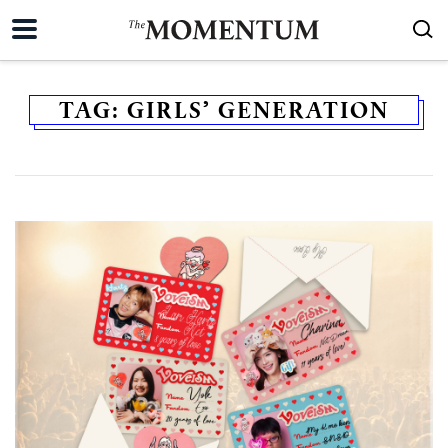
TAG:
GIRLS’ GENERATION