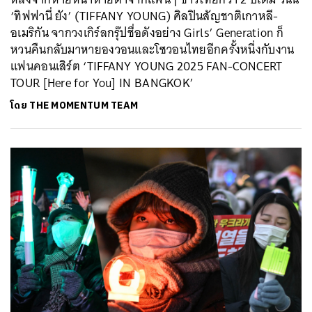
‘ทิฟฟานี่ ยัง’ (TIFFANY YOUNG) ศิลปินสัญชาติเกาหลี-
อเมริกัน จากวงเกิร์ลกรุ๊ปชื่อดังอย่าง Girls’ Generation ก็
หวนคืนกลับมาหายองวอนและโซวอนไทยอีกครั้งหนึ่งกับงาน
แฟนคอนเสิร์ต ‘TIFFANY YOUNG 2025 FAN-CONCERT
TOUR [Here for You] IN BANGKOK’
โดย
THE MOMENTUM TEAM