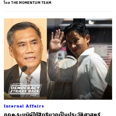
โดย
THE MOMENTUM TEAM
Internal Affairs
กกต.ระบุมีผู้ใช้สิทธิมากเป็นประวัติศาสตร์