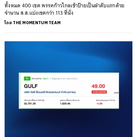
ทั้งหมด 400 เขต พรรคก้าวไกลเข้าป้ายเป็นลำดับแรกด้วย
จำนวน ส.ส.แบ่งเขตกว่า 113 ที่นั่ง
โดย
THE MOMENTUM TEAM