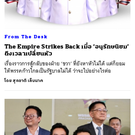
From The Desk
The Empire Strikes Back เมื่อ ‘อนุรักษนิยม’
ถึงเวลาเปลี่ยนหัว
เรื่องราวการสู้กลับของฝ่าย ‘ขวา’ ที่ยังหาหัวไม่ได้ แต่ก็ยอม
ให้พรรคก้าวไกลเป็นรัฐบาลไม่ได้ ว่าจะไปอย่างไรต่อ
โดย
สุภชาติ เล็บนาค