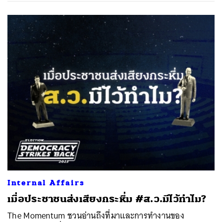
Internal Affairs
เมื่อประชาชนส่งเสียงกระหึ่ม #ส.ว.มีไว้ทำไม?
The Momentum ชวนอ่านถึงที่มาและการทำงานของ