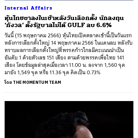
Internal Affairs
หุ้นไทยขาลงในเช้าหลังวันเลือกตั้ง นักลงทุน
‘กังวล’ ตั้งรัฐบาลไม่ได้ GULF ลบ 6.6%
วันนี้ (15 พฤษภาคม 2566) หุ้นไทยเปิดตลาดเช้านี้เป็นวันแรก
หลังการเลือกตั้งใหญ่ 14 พฤษภาคม 2566 ในแดนลบ หลังรับ
ทราบผลการเลือกตั้งใหญ่ที่พรรคก้าวไกลมีคะแนนนำเป็น
อันดับ 1 ด้วยตัวเลข 151 เสียง ตามด้วยพรรคเพื่อไทย 141
เสียง โดยข้อมูลล่าสุดเมื่อเวลา 11.00 น. ลงจาก 1,560 จุด
มายัง 1,549 จุด หรือ 11.36 จุด คิดเป็น 0.73%
โดย
THE MOMENTUM TEAM