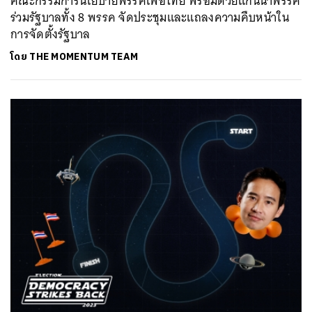
คณะกรรมการนโยบายพรรคเพื่อไทย พร้อมด้วยแกนนำพรรค
ร่วมรัฐบาลทั้ง 8 พรรค จัดประชุมและแถลงความคืบหน้าใน
การจัดตั้งรัฐบาล
โดย
THE MOMENTUM TEAM