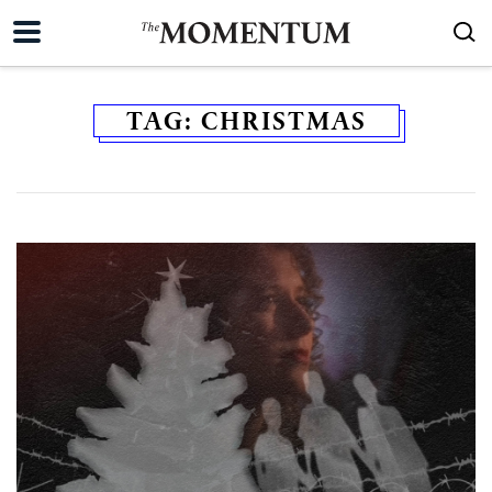
TAG:
CHRISTMAS