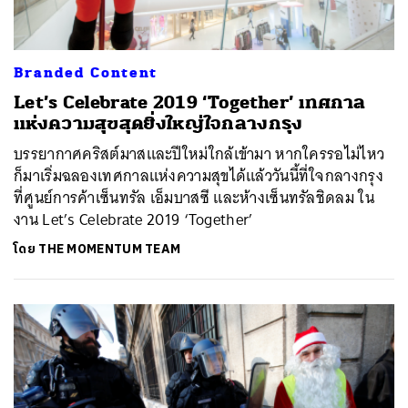
Branded Content
Let’s Celebrate 2019 ‘Together’ เทศกาล
แห่งความสุขสุดยิ่งใหญ่ใจกลางกรุง
บรรยากาศคริสต์มาสและปีใหม่ใกล้เข้ามา หากใครรอไม่ไหว
ก็มาเริ่มฉลองเทศกาลแห่งความสุขได้แล้ววันนี้ที่ใจกลางกรุง
ที่ศูนย์การค้าเซ็นทรัล เอ็มบาสซี และห้างเซ็นทรัลชิดลม ใน
งาน Let’s Celebrate 2019 ‘Together’
โดย
THE MOMENTUM TEAM