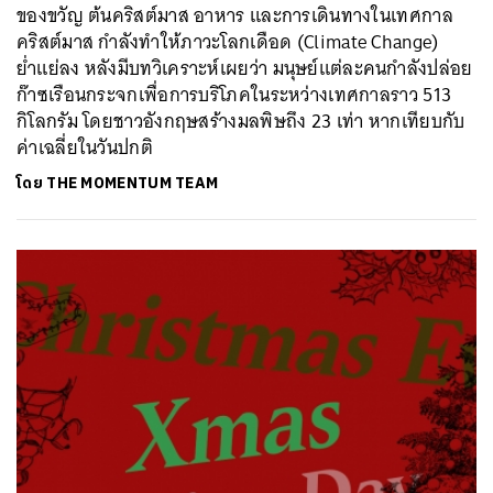
ของขวัญ ต้นคริสต์มาส อาหาร และการเดินทางในเทศกาล
คริสต์มาส กำลังทำให้ภาวะโลกเดือด (Climate Change)
ย่ำแย่ลง หลังมีบทวิเคราะห์เผยว่า มนุษย์แต่ละคนกำลังปล่อย
ก๊าซเรือนกระจกเพื่อการบริโภคในระหว่างเทศกาลราว 513
กิโลกรัม โดยชาวอังกฤษสร้างมลพิษถึง 23 เท่า หากเทียบกับ
ค่าเฉลี่ยในวันปกติ
โดย
THE MOMENTUM TEAM