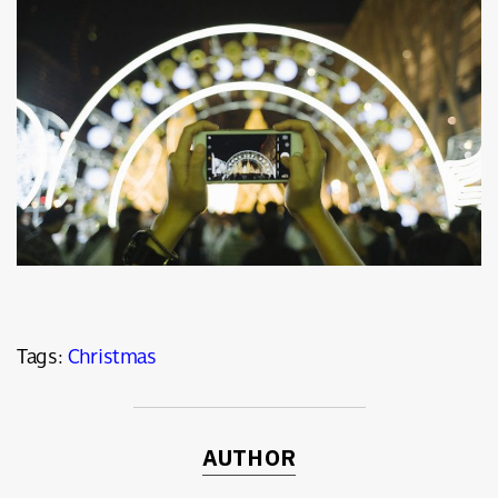
Tags:
Christmas
AUTHOR