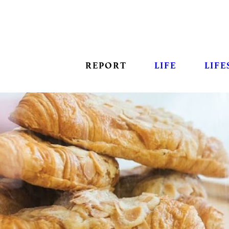
REPORT
LIFE
LIFE