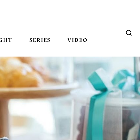
GHT
SERIES
VIDEO