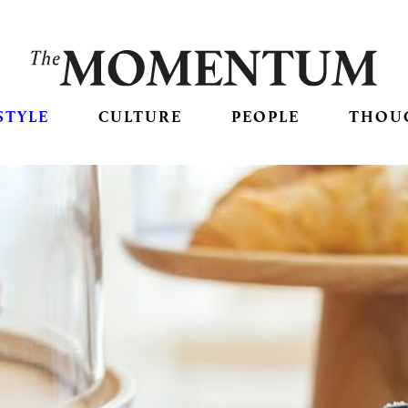
STYLE
CULTURE
PEOPLE
THOU