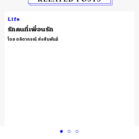
Life
รักคนที่เพื่อนรัก
โดย ชลิดาภรณ์ ส่งสัมพันธ์