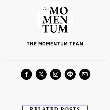
THE MOMENTUM TEAM
RELATED POSTS