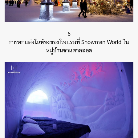
6
การตกแต่งในห้องของโรงแรมที่ Snowman World ใน
หมู่บ้านซานตาคลอส