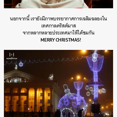
นอกจากนี้ เรายังมีภาพบรรยากาศการเฉลิมฉลองใน
เทศกาลคริสต์มาส
จากหลากหลายประเทศมาให้ได้ชมกัน
MERRY CHRISTMAS!