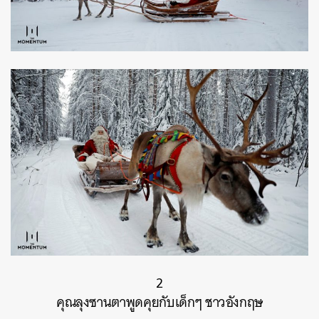
2
คุณลุงซานตาพูดคุยกับเด็กๆ ชาวอังกฤษ