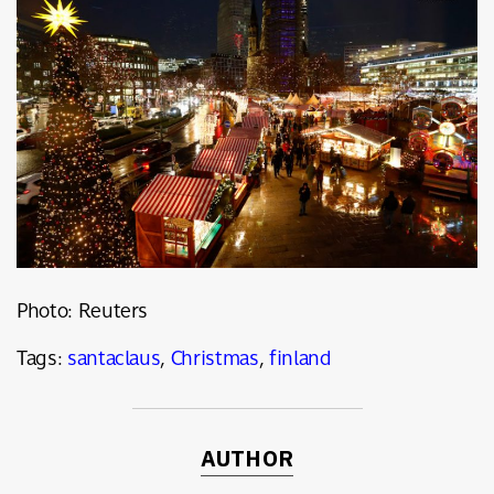
Photo: Reuters
Tags:
santaclaus
,
Christmas
,
finland
AUTHOR