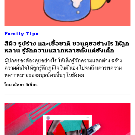
Family Tips
สีผิว รูปร่าง และเชื้อชาติ ชวนคุยอย่างไร ให้ลูก
หลาน รู้จักความหลากหลายตั้งแต่ยังเด็ก
ผู้ปกครองต้องคุยอย่างไร ให้เด็กรู้จักความแตกต่าง สร้าง
ความมั่นใจให้ลูกรู้สึกภูมิใจในตัวเอง ไปจนถึงเคารพความ
หลากหลายของมนุษย์คนอื่นๆ ในสังคม
โดย
ณัชชา วิเชียร