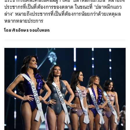
ประชากรที่เป็นที่ต้องการของตลาด ในขณะที่ ‘ปลาหมึกแถว
ล่าง’ หมายถึงประชากรที่เป็นที่ต้องการน้อยกว่าด้วยเหตุผล
หลากหลายประการ
โดย
ศิรอักษร จอมใบหยก