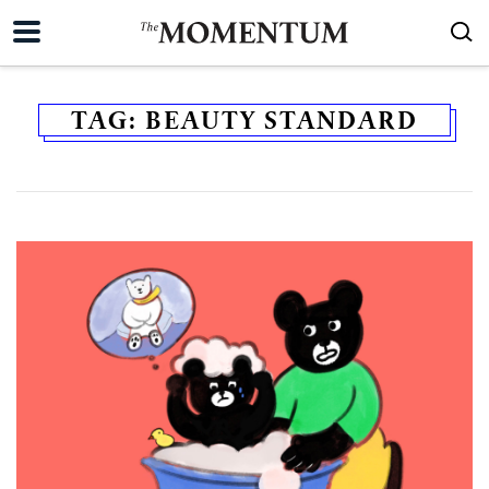
TAG:
BEAUTY STANDARD