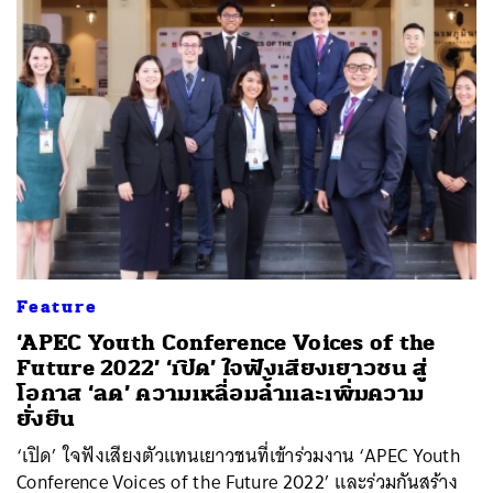
Feature
‘APEC Youth Conference Voices of the
Future 2022’ ‘เปิด’ ใจฟังเสียงเยาวชน สู่
โอกาส ‘ลด’ ความเหลื่อมล้ำและเพิ่มความ
ยั่งยืน
‘เปิด’ ใจฟังเสียงตัวแทนเยาวชนที่เข้าร่วมงาน ‘APEC Youth
Conference Voices of the Future 2022’ และร่วมกันสร้าง