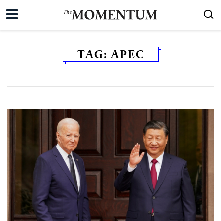
TAG:
APEC