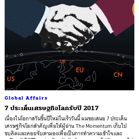
Global Affairs
7 ประเด็นเศรษฐกิจโลกรับปี 2017
เนื่องในโอกาสวันขึ้นปีใหม่ในเร็ววันนี้ ผมขอเสนอ 7 ประเด็น
เศรษฐกิจโลกสำคัญเพื่อให้ผู้อ่าน The Momentum เก็บไป
ขบคิดและคอยจับตามองเพื่อเป็นการทำความเข้าใจและ