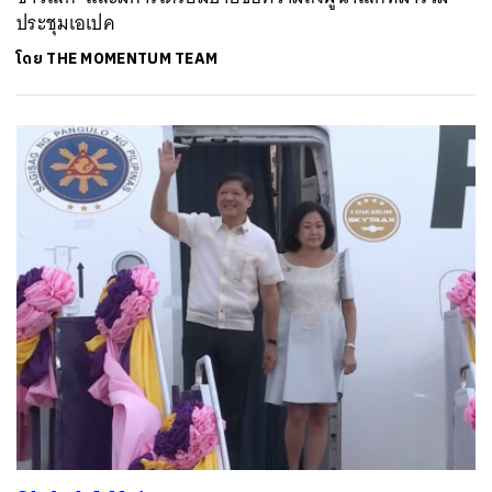
ประชุมเอเปค
โดย
THE MOMENTUM TEAM