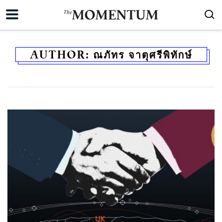
AUTHOR:
ณภัทร จาตุศรีพิทักษ์