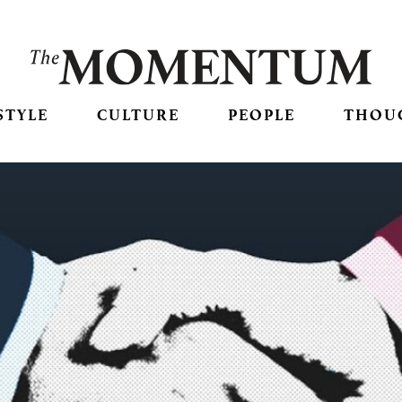
STYLE
CULTURE
PEOPLE
THOU