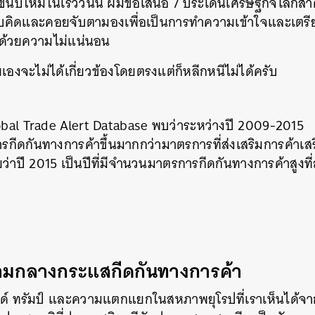
ขึ้นปีใหม่ในเร็ววันนี้ ผมขอเสนอ 7 ประเด็นเศรษฐกิจโลกสำคั
ิดและคอยจับตามองเพื่อเป็นการทำความเข้าใจและเตรียมต
ด้วยความไม่แน่นอน
องจะไม่ได้เกี่ยวข้องโดยตรงแต่ก็หลีกหนีไม่ได้ครับ
obal Trade Alert Database พบว่าระหว่างปี 2009-2015
รกีดกันทางการค้าขึ้นมากกว่ามาตรการที่ส่งเสริมการค้าเสรี
่าปี 2015 เป็นปีที่มีจำนวนมาตรการกีดกันทางการค้าสูงที่สุด
่ามกลางกระแสกีดกันทางการค้า
ด์ ทรัมป์ และความแตกแยกในสหภาพยุโรปที่เราเห็นได้จากท