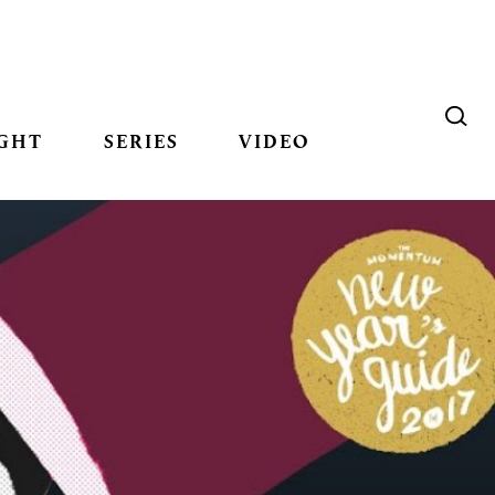
GHT
SERIES
VIDEO