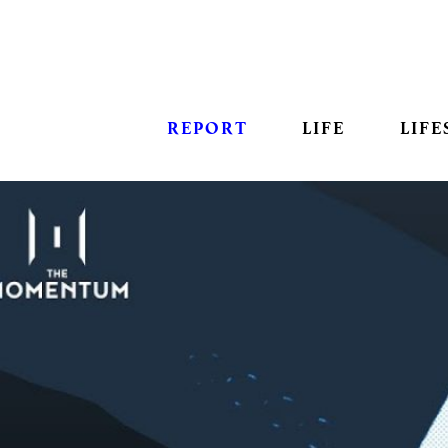
REPORT
LIFE
LIFE