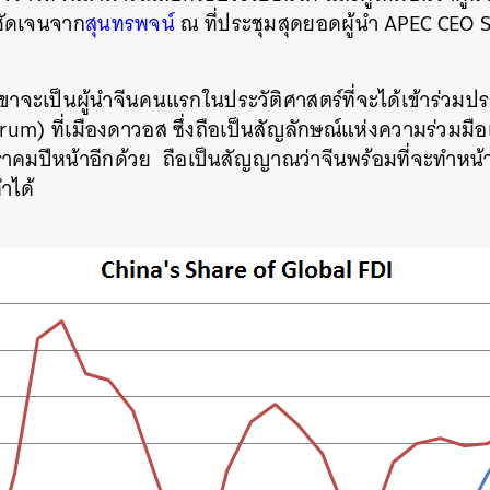
งชัดเจนจาก
สุนทรพจน์
ณ ที่ประชุมสุดยอดผู้นำ APEC CEO Su
ว่าเขาจะเป็นผู้นำจีนคนแรกในประวัติศาสตร์ที่จะได้เข้าร่ว
m) ที่เมืองดาวอส ซึ่งถือเป็นสัญลักษณ์แห่งความร่วมมือแ
าคมปีหน้าอีกด้วย ถือเป็นสัญญาณว่าจีนพร้อมที่จะทำหน้าที่
ำได้