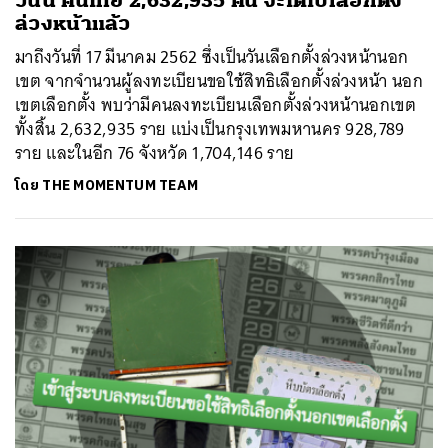
วันนี้ คนไทย 2,632,935 คน จะได้ไปเลือกตั้ง
ล่วงหน้าแล้ว
มาถึงวันที่ 17 มีนาคม 2562 ซึ่งเป็นวันเลือกตั้งล่วงหน้านอก
เขต จากจำนวนผู้ลงทะเบียนขอใช้สิทธิเลือกตั้งล่วงหน้า นอก
เขตเลือกตั้ง พบว่ามีคนลงทะเบียนเลือกตั้งล่วงหน้านอกเขต
ทั้งสิ้น 2,632,935 ราย แบ่งเป็นกรุงเทพมหานคร 928,789
ราย และในอีก 76 จังหวัด 1,704,146 ราย
โดย
THE MOMENTUM TEAM