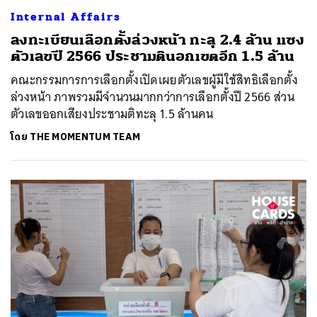
Internal Affairs
ลงทะเบียนเลือกตั้งล่วงหน้า ทะลุ 2.4 ล้าน แซง
ตัวเลขปี 2566 ประชามตินอกเขตอีก 1.5 ล้าน
คณะกรรมการการเลือกตั้งเปิดเผยตัวเลขผู้มีใช้สิทธิเลือกตั้ง
ล่วงหน้า ภาพรวมมีจำนวนมากกว่าการเลือกตั้งปี 2566 ส่วน
ตัวเลขออกเสียงประชามติทะลุ 1.5 ล้านคน
โดย
THE MOMENTUM TEAM