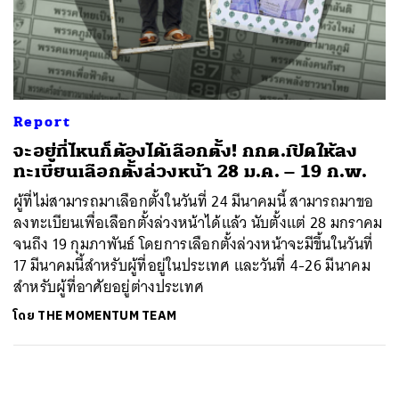
Report
จะอยู่ที่ไหนก็ต้องได้เลือกตั้ง! กกต.เปิดให้ลง
ทะเบียนเลือกตั้งล่วงหน้า 28 ม.ค. – 19 ก.พ.
ผู้ที่ไม่สามารถมาเลือกตั้งในวันที่ 24 มีนาคมนี้ สามารถมาขอ
ลงทะเบียนเพื่อเลือกตั้งล่วงหน้าได้แล้ว นับตั้งแต่ 28 มกราคม
จนถึง 19 กุมภาพันธ์ โดยการเลือกตั้งล่วงหน้าจะมีขึ้นในวันที่
17 มีนาคมนี้สำหรับผู้ที่อยู่ในประเทศ และวันที่ 4-26 มีนาคม
สำหรับผู้ที่อาศัยอยู่ต่างประเทศ
โดย
THE MOMENTUM TEAM