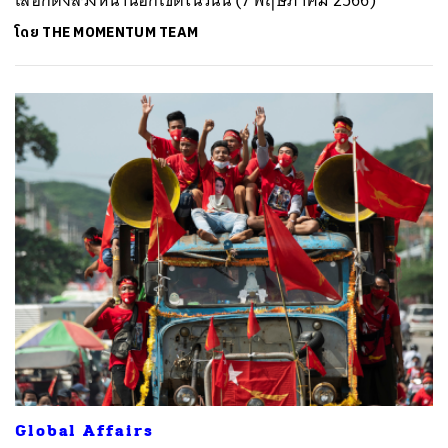
โดย
THE MOMENTUM TEAM
Global Affairs