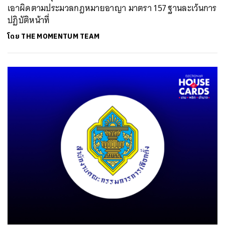
เอาผิดตามประมวลกฎหมายอาญา มาตรา 157 ฐานละเว้นการ
ปฏิบัติหน้าที่
โดย
THE MOMENTUM TEAM