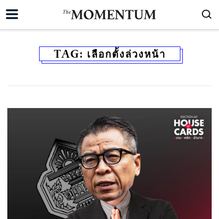
TAG:
เลือกตั้งล่วงหน้า