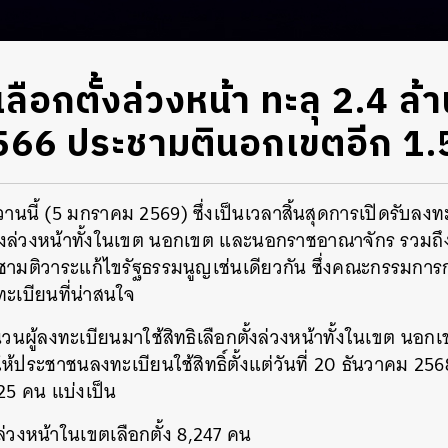
ลือกตั้งล่วงหน้า ทะลุ 2.4 ล้
2566 ประชามตินอกเขตอีก 1.5
่อวานนี้ (5 มกราคม 2569) ซึ่งเป็นเวลาสิ้นสุดการเปิดรับล
ตั้งล่วงหน้าทั้งในเขต นอกเขต และนอกราชอาณาจักร รวมถึง
ามติวาระแก้ไขรัฐธรรมนูญเช่นเดียวกัน ซึ่งคณะกรรมการกา
ทะเบียนที่น่าสนใจ
นผู้ลงทะเบียนมาใช้สิทธิเลือกตั้งล่วงหน้าทั้งในเขต นอก
ให้ประชาชนลงทะเบียนใช้สิทธิ์ตั้งแต่วันที่ 20 ธันวาคม 2
425 คน แบ่งเป็น
้งล่วงหน้าในเขตเลือกตั้ง 8,247 คน