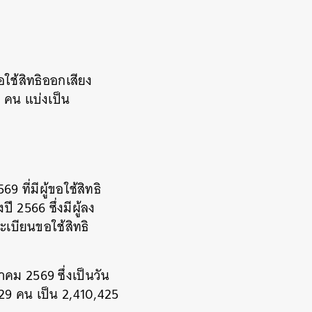
ใช้สิทธิออกเสียง
 คน แบ่งเป็น
9 ที่มีผู้ขอใช้สิทธิ
ี 2566 ซึ่งมีผู้ลง
ะเบียนขอใช้สิทธิ
าคม 2569 ซึ่งเป็นวัน
729 คน เป็น 2,410,425