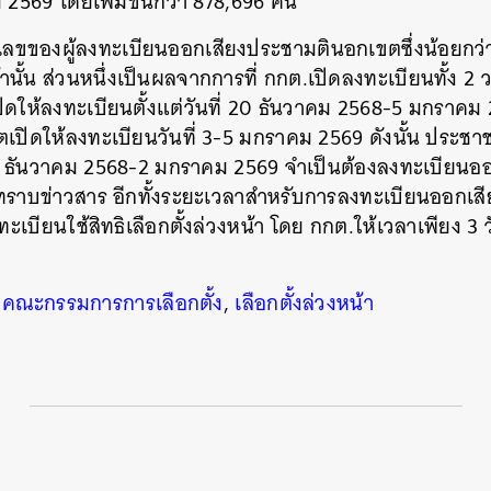
 2569 โดยเพิ่มขึ้นกว่า 878,696 คน
นหา
วเลขของผู้ลงทะเบียนออกเสียงประชามตินอกเขตซึ่งน้อยกว่า
SHARE
TWEET
LINE
EMAIL
หน้านั้น ส่วนหนึ่งเป็นผลจากการที่ กกต.เปิดลงทะเบียนทั้ง 2
เปิดให้ลงทะเบียนตั้งแต่วันที่ 20 ธันวาคม 2568-5 มกราค
เปิดให้ลงทะเบียนวันที่ 3-5 มกราคม 2569 ดังนั้น ประชาช
่ 20 ธันวาคม 2568-2 มกราคม 2569 จำเป็นต้องลงทะเบียนอ
่ทราบข่าวสาร อีกทั้งระยะเวลาสำหรับการลงทะเบียนออกเสีย
เบียนใช้สิทธิเลือกตั้งล่วงหน้า โดย กกต.ให้เวลาเพียง 3 ว
,
คณะกรรมการการเลือกตั้ง
,
เลือกตั้งล่วงหน้า