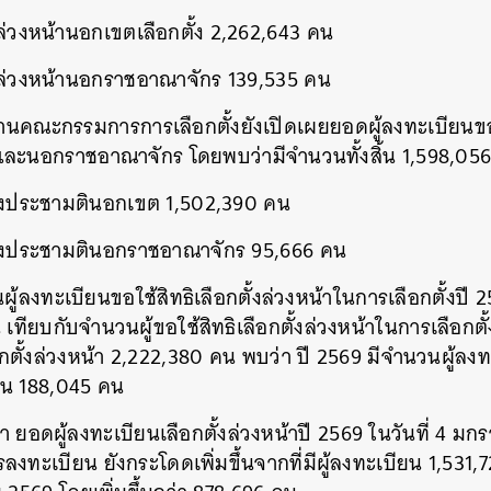
ั้งล่วงหน้านอกเขตเลือกตั้ง 2,262,643 คน
ั้งล่วงหน้านอกราชอาณาจักร 139,535 คน
านคณะกรรมการการเลือกตั้งยังเปิดเผยยอดผู้ลงทะเบียนขอ
ละนอกราชอาณาจักร โดยพบว่ามีจำนวนทั้งสิ้น 1,598,056
ียงประชามตินอกเขต 1,502,390 คน
ียงประชามตินอกราชอาณาจักร 95,666 คน
นผู้ลงทะเบียนขอใช้สิทธิเลือกตั้งล่วงหน้าในการเลือกตั้งปี 256
ียบกับจำนวนผู้ขอใช้สิทธิเลือกตั้งล่วงหน้าในการเลือกตั้งป
อกตั้งล่วงหน้า 2,222,380 คน พบว่า ปี 2569 มีจำนวนผู้ลงท
วน 188,045 คน
า ยอดผู้ลงทะเบียนเลือกตั้งล่วงหน้าปี 2569 ในวันที่ 4 มกร
ลงทะเบียน ยังกระโดดเพิ่มขึ้นจากที่มีผู้ลงทะเบียน 1,531,