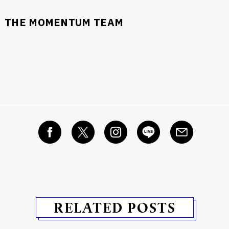
THE MOMENTUM TEAM
RELATED POSTS