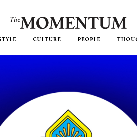
STYLE
CULTURE
PEOPLE
THOU