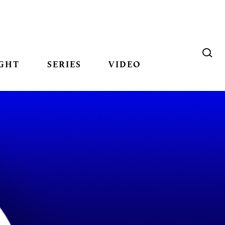
GHT
SERIES
VIDEO