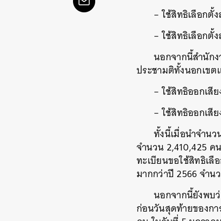
– ใช้สิทธิเลือกต
– ใช้สิทธิเลือกต
นอกจากนี้สำนักง
ประชามติทั้งนอกเขตแ
– ใช้สิทธิออกเส
– ใช้สิทธิออกเส
ทั้งนี้เมื่อนำจำนว
จำนวน 2,410,425 คน เท
ทะเบียนขอใช้สิทธิเลื
มากกว่าปี 2566 จำน
นอกจากนี้ยังพบว่
ก่อนวันสุดท้ายของการ