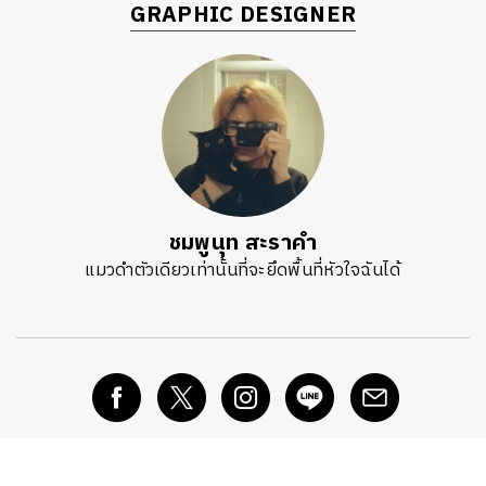
GRAPHIC DESIGNER
ชมพูนุท สะราคำ
แมวดำตัวเดียวเท่านั้นที่จะยึดพื้นที่หัวใจฉันได้