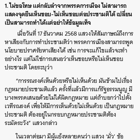
1. ไม่ขอโทษ แต่กลับลำจากพรรคการเมือง ไม่สามารถ
แสดงจุดยืนเห็นชอบ-ไม่เห็นชอบต่อประชามติได้ เปลี่ยน
เป็นสามารถทำได้แต่อย่าให้ข้อมูลเท็จ
เมื่อวันที่ 17 ธันวาคม 2568 แสวงให้สัมภาษณ์ถึงการ
หาเสียงกับการทำประชามติว่า พรรคการเมืองสามารถพูด
นโยบายปราศรัยหาเสียงได้ เช่น การจะแก้ไขแล้วจะทำ
อย่างไร แต่ไม่ใช่การเสนอว่าเห็นชอบหรือไม่เห็นชอบ
ประชามติ โดยระบุว่า
“การรณรงค์เห็นด้วยหรือไม่เห็นด้วย มันข้ามไปเรื่อง
กฎหมายประชามติแล้ว ครั้งที่แล้วมีการแก้รัฐธรรมนูญ มี
บางพรรคเสนอด้วยไม่ได้ผิดกฎหมาย แต่ถ้าบอกว่าไปตั้ง
เวทีรณรงค์ เพื่อให้มีการเห็นด้วยไม่เห็นด้วย เป็นกฎหมาย
ประชามติ ต้องอยู่ในกรอบกฎหมายประชามติต้อง
ระมัดระวัง” แสวงกล่าว
ในเวลาต่อมา มีผู้แย้งหลายคนว่า แสวง ‘มั่ว’ ข้อ