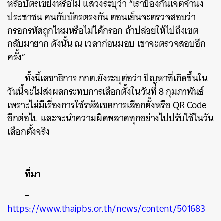
หรือบัตรเขย่งหรือไม่ แสวงระบุว่า “เราป้องกันเจตจำนง
ประชาชน คนกับบัตรตรงกัน ตอนเย็นจะตรวจสอบว่า
กรอกรหัสถูกไหมหรือไม่ได้กรอก ถ้าปล่อยให้ไปถึงเขต
กลับมายาก ดังนั้น ณ เวลาก่อนมอบ เขาจะตรวจสอบอีก
ครั้ง”
ทั้งนี้เลขาธิการ กกต.ยังระบุต่อว่า ปัญหาที่เกิดขึ้นใน
วันนี้จะไม่ส่งผลกระทบการเลือกตั้งในวันที่ 8 กุมภาพันธ์
เพราะไม่มีเรื่องการใช้รหัสเขตการเลือกตั้งหรือ QR Code
อีกต่อไป และจะนำความผิดพลาดทุกอย่างไปปรับใช้ในวัน
เลือกตั้งจริง
ที่มา
–
https://www.thaipbs.or.th/news/content/501683