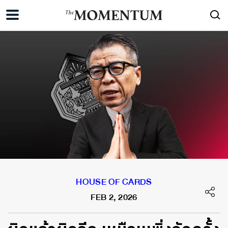
HOUSE OF CARDS
FEB 2, 2026