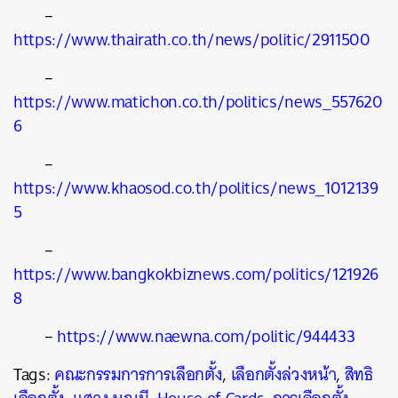
–
https://www.thairath.co.th/news/politic/2911500
–
https://www.matichon.co.th/politics/news_557620
6
–
https://www.khaosod.co.th/politics/news_1012139
5
–
https://www.bangkokbiznews.com/politics/121926
8
–
https://www.naewna.com/politic/944433
Tags:
คณะกรรมการการเลือกตั้ง
,
เลือกตั้งล่วงหน้า
,
สิทธิ