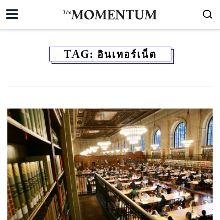
TAG:
อินเทอร์เน็ต