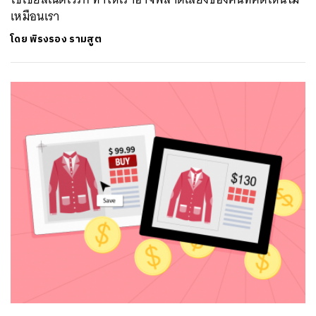
เหมือนเรา
โดย
พิรงรอง รามสูต