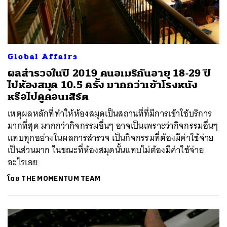
Global Affairs
ผลสำรวจในปี 2019 คนอเมริกันอายุ 18-29 ปี
ไปห้องสมุด 10.5 ครั้ง มากกว่าเข้าโรงหนัง
หรือไปดูคอนเสิร์ต
เหตุผลหลักที่ทำให้ห้องสมุดเป็นสถานที่ที่มีการเข้าใช้บริการ
มากที่สุด มากกว่ากิจกรรมอื่นๆ อาจเป็นเพราะว่ากิจกรรมอื่นๆ
แทบทุกอย่างในผลการสำรวจ เป็นกิจกรรมที่ต้องมีค่าใช้จ่าย
เป็นส่วนมาก ในขณะที่ห้องสมุดนั้นแทบไม่ต้องมีค่าใช้จ่าย
อะไรเลย
โดย
THE MOMENTUM TEAM