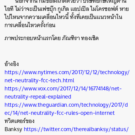
นอกจากนี้ ก็มีข้อสังเกตด้วยว่า บริษัทยักษ์ใหญ่ด้าน
ไอที ไม่ว่าจะเป็นเฟซบุ๊ก กูเกิล แอปเปิล ไมโครซอฟต์ หาย
ไปไหนจากความเคลื่อนไหวนี้ ทั้งที่เคยเป็นแนวหน้าใน
การเคลื่อนไหวครั้งก่อน
ภาพประกอบหน้าแรกโดย ภัณฑิรา ทองเชิด
อ้างอิง
https://www.nytimes.com/2017/12/12/technology/
net-neutrality-fcc-tech.html
https://www.vox.com/2017/12/14/16774148/net-
neutrality-repeal-explained
https://www.theguardian.com/technology/2017/d
ec/14/net-neutrality-fcc-rules-open-internet
ทวิตเตอร์ของ
Banksy
https://twitter.com/thereaIbanksy/status/