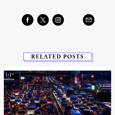
RELATED POSTS