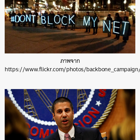
ภาพจาก
https://www.flickr.com/photos/backbone_campaign