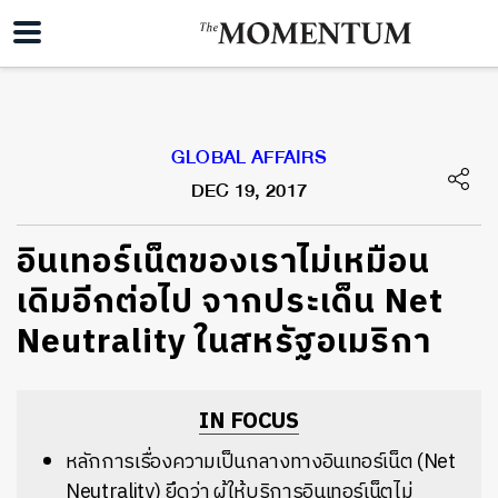
GLOBAL AFFAIRS
DEC 19, 2017
​อินเทอร์เน็ตของเราไม่เหมือน
เดิมอีกต่อไป จากประเด็น Net
Neutrality ในสหรัฐอเมริกา
IN FOCUS
หลักการเรื่องความเป็นกลางทางอินเทอร์เน็ต (Net
Neutrality) ยึดว่า ผู้ให้บริการอินเทอร์เน็ตไม่