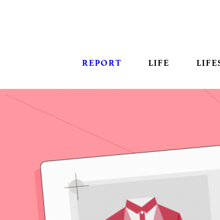
REPORT
LIFE
LIFE