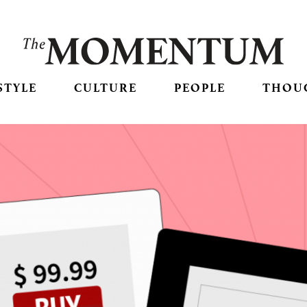
STYLE
CULTURE
PEOPLE
THOU