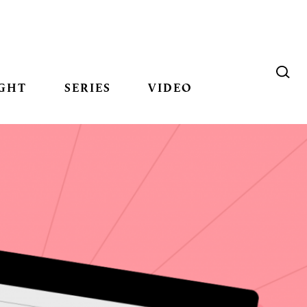
GHT
SERIES
VIDEO