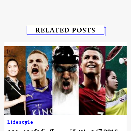
RELATED POSTS
Lifestyle