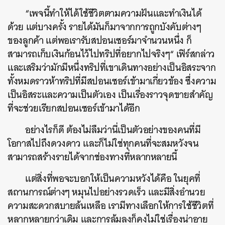
“เพจนี้ทำให้ได้ใช้ชีวิตตามความฝันและทำเงินได้
ด้วย แต่บางครั้ง รายได้มันก็มาจากการถูกบังคับต่างๆ
ของลูกค้า แต่พอเรารับสปอนเซอร์มาจำนวนหนึ่ง ก็
สามารถเก็บเงินก้อนไว้ไปทริปที่อยากไปจริงๆ“ เฟิร์สกล่าว
และเสริมว่ามักมีหนึ่งทริปที่เขาเดินทางอย่างเป็นอิสระจาก
ทั้งหมดราวห้าทริปที่มีสปอนเซอร์เข้ามาเกี่ยวข้อง ซึ่งความ
เป็นอิสระและความเป็นตัวเอง เป็นเรื่องราวจุดขายสำคัญ
ที่จะช่วยเรียกสปอนเซอร์เข้ามาได้อีก
อย่างไรก็ดี ต้องไม่ลืมว่านี่เป็นตัวอย่างของคนที่มี
โอกาสไปถึงดวงดาว และก็ไม่ใช่ทุกคนที่จะสมหวังจน
สามารถสร้างรายได้จากช่องทางที่หลากหลายนี้
แต่สิ่งที่พอจะบอกให้เป็นความหวังได้คือ ในยุคที่
สถานการณ์ต่างๆ หมุนไปอย่างรวดเร็ว และมีสิ่งอำนวย
ความสะดวกสบายล้นเหลือ เรามีทางเลือกให้การใช้ชีวิตที่
หลากหลายกว่าเดิม และการล้มลงก็คงไม่ใช่เรื่องน่าอาย