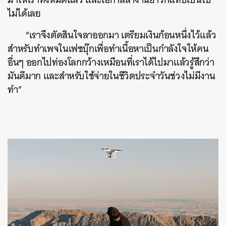
ไม่ได้เลย
“เราจึงตัดสินใจลาออกมา เตรียมเงินก้อนหนึ่งไว้แล้ว
สำหรับทำเพจในเฟซบุ๊กเพื่อทำเนื้อหาเป็นกำลังใจให้คน
อื่นๆ ออกไปท่องโลกกว้างเหมือนที่เราได้ไปมาแล้วรู้สึกว่า
มันดีมาก และสำหรับใช้จ่ายในชีวิตประจำวันช่วงไม่มีงาน
ทำ”