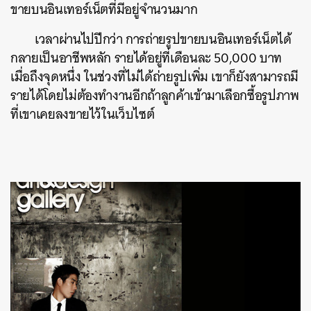
ขายบนอินเทอร์เน็ตที่มีอยู่จำนวนมาก
เวลาผ่านไปปีกว่า การถ่ายรูปขายบนอินเทอร์เน็ตได้
กลายเป็นอาชีพหลัก รายได้อยู่ที่เดือนละ 50,000 บาท
เมื่อถึงจุดหนึ่ง ในช่วงที่ไม่ได้ถ่ายรูปเพิ่ม เขาก็ยังสามารถมี
รายได้โดยไม่ต้องทำงานอีกถ้าลูกค้าเข้ามาเลือกซื้อรูปภาพ
ที่เขาเคยลงขายไว้ในเว็บไซต์