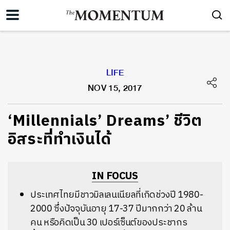
LIFE
NOV 15, 2017
‘Millennials’ Dreams’ ชีวิต
อิสระที่ทำเงินได้
IN FOCUS
ประเทศไทยมีชาวมิลเลนเนียลที่เกิดช่วงปี 1980-
2000 ซึ่งปัจจุบันอายุ 17-37 ปีมากกว่า 20 ล้าน
คน หรือคิดเป็น 30 เปอร์เซ็นต์ของประชากร