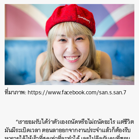
ที่มาภาพ: https://www.facebook.com/san.s.san.7
“เรายอมรับได้ว่าตัวเองถนัดหรือไม่ถนัดอะไร แต่ชีวิต
มันมีระเบิดเวลา ตอนลาออกจากงานประจำแล้วก็ต้องรีบ
หารายได้ให้เร็วที่สุดเท่าที่จะทำได้ เลยไปดีลกับคนที่ชอบ