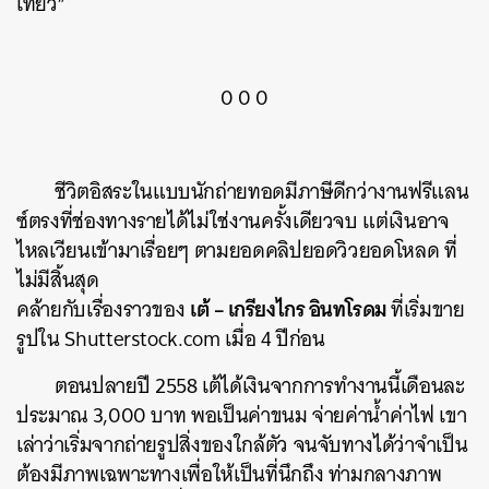
เที่ยว”
0 0 0
ชีวิตอิสระในแบบนักถ่ายทอดมีภาษีดีกว่างานฟรีแลน
ซ์ตรงที่ช่องทางรายได้ไม่ใช่งานครั้งเดียวจบ แต่เงินอาจ
ไหลเวียนเข้ามาเรื่อยๆ ตามยอดคลิปยอดวิวยอดโหลด ที่
ไม่มีสิ้นสุด
เต้ – เกรียงไกร อินทโรดม
คล้ายกับเรื่องราวของ
ที่เริ่มขาย
รูปใน Shutterstock.com เมื่อ 4 ปีก่อน
ตอนปลายปี 2558 เต้ได้เงินจากการทำงานนี้เดือนละ
ประมาณ 3,000 บาท พอเป็นค่าขนม จ่ายค่าน้ำค่าไฟ เขา
เล่าว่าเริ่มจากถ่ายรูปสิ่งของใกล้ตัว จนจับทางได้ว่าจำเป็น
ต้องมีภาพเฉพาะทางเพื่อให้เป็นที่นึกถึง ท่ามกลางภาพ