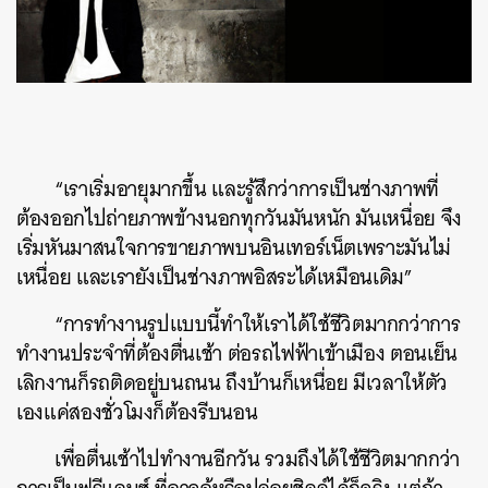
“เราเริ่มอายุมากขึ้น และรู้สึกว่าการเป็นช่างภาพที่
ต้องออกไปถ่ายภาพข้างนอกทุกวันมันหนัก มันเหนื่อย จึง
เริ่มหันมาสนใจการขายภาพบนอินเทอร์เน็ตเพราะมันไม่
เหนื่อย และเรายังเป็นช่างภาพอิสระได้เหมือนเดิม”
“การทำงานรูปแบบนี้ทำให้เราได้ใช้ชีวิตมากกว่าการ
ทำงานประจำที่ต้องตื่นเช้า ต่อรถไฟฟ้าเข้าเมือง ตอนเย็น
เลิกงานก็รถติดอยู่บนถนน ถึงบ้านก็เหนื่อย มีเวลาให้ตัว
เองแค่สองชั่วโมงก็ต้องรีบนอน
เพื่อตื่นเช้าไปทำงานอีกวัน รวมถึงได้ใช้ชีวิตมากกว่า