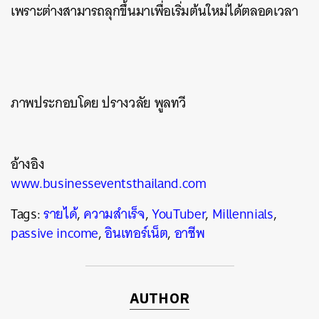
เพราะต่างสามารถลุกขึ้นมาเพื่อเริ่มต้นใหม่ได้ตลอดเวลา
ภาพประกอบโดย ปรางวลัย พูลทวี
อ้างอิง
www.businesseventsthailand.com
Tags:
รายได้
,
ความสำเร็จ
,
YouTuber
,
Millennials
,
passive income
,
อินเทอร์เน็ต
,
อาชีพ
AUTHOR