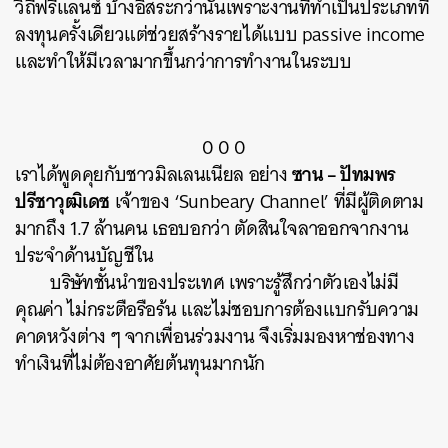
วิถีฟรีแลนซ์ บ้างอิสระกว่านั้นเพราะงานที่ทำเป็นประเภทที่
ลงทุนครั้งเดียวแต่ช่วยสร้างรายได้แบบ passive income
และทำให้มีเวลามากขึ้นกว่าการทำงานในระบบ
0 0 0
ซาน – ปัทมพร
เราได้พูดคุยกับชาวมิลเลนเนียล อย่าง
ปรีชาวุฒิเดช
เจ้าของ ‘Sunbeary Channel’ ที่มีผู้ติดตาม
มากถึง 1.7 ล้านคน เธอบอกว่า ตัดสินใจลาออกจากงาน
ประจำด้านบัญชีใน
บริษัทชั้นนำของประเทศ เพราะรู้สึกว่าตัวเองไม่มี
คุณค่า ไม่กระตือรือร้น และไม่ชอบการต้องแบกรับความ
คาดหวังต่าง ๆ จากเพื่อนร่วมงาน จึงเริ่มมองหาช่องทาง
ทำเงินที่ไม่ต้องอาศัยต้นทุนมากนัก