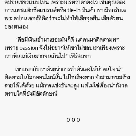
สปอนเซอร์แบบไหน เพราะมีเรตราคาตั้งไว้ เช่นคุณต้อง
การแฮชแท็กชื่อแบรนด์หรือ tie-in สินค้า เราเลือกรับเฉ
พาะสปอนเซอร์ที่คิดว่าจะไม่ทำให้เสียจุดยืน เสียตัวตน
ของตนเอง
“คือมีเงินเข้ามาเยอะมันก็ดี แต่คนมาติดตามเรา
เพราะ passion จึงไม่อยากให้เขาไม่ชอบเราเพียงเพราะ
เราเห็นแก่เงินมากจนเกินไป” เฟิร์สบอก
เขาบอกกับเราด้วยว่าการทำตัวเองให้น่าสนใจ น่า
ติดตามในโลกออนไลน์นั้น ไม่ใช่เรื่องยาก ยังสามารถสร้าง
รายได้ได้ด้วย แม้การแข่งขันจะสูง แต่ไม่ใช่เรื่องน่ากังวล
ตราบใดที่ยังมีอัตลักษณ์
0 0 0