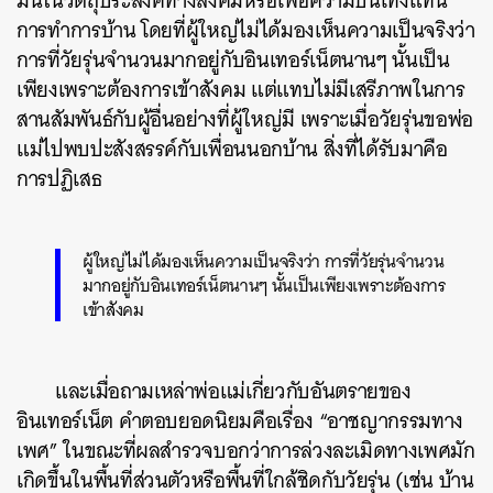
มันในวัตถุประสงค์ทางสังคมหรือเพื่อความบันเทิงแทน
การทำการบ้าน โดยที่ผู้ใหญ่ไม่ได้มองเห็นความเป็นจริงว่า
การที่วัยรุ่นจำนวนมากอยู่กับอินเทอร์เน็ตนานๆ นั้นเป็น
เพียงเพราะต้องการเข้าสังคม แต่แทบไม่มีเสรีภาพในการ
สานสัมพันธ์กับผู้อื่นอย่างที่ผู้ใหญ่มี เพราะเมื่อวัยรุ่นขอพ่อ
แม่ไปพบปะสังสรรค์กับเพื่อนนอกบ้าน สิ่งที่ได้รับมาคือ
การปฏิเสธ
ผู้ใหญ่ไม่ได้มองเห็นความเป็นจริงว่า การที่วัยรุ่นจำนวน
มากอยู่กับอินเทอร์เน็ตนานๆ นั้นเป็นเพียงเพราะต้องการ
เข้าสังคม
และเมื่อถามเหล่าพ่อแม่เกี่ยวกับอันตรายของ
อินเทอร์เน็ต คำตอบยอดนิยมคือเรื่อง “อาชญากรรมทาง
เพศ” ในขณะที่ผลสำรวจบอกว่าการล่วงละเมิดทางเพศมัก
เกิดขึ้นในพื้นที่ส่วนตัวหรือพื้นที่ใกล้ชิดกับวัยรุ่น (เช่น บ้าน