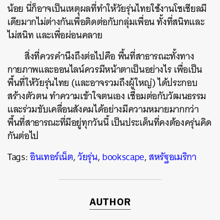
น้อย นี่ก็อาจเป็นเหตุผลที่ทำให้วัยรุ่นไทยใช้งานโซเชียลมี
เดียมากไม่ต่างกันเพื่อติดต่อกับกลุ่มเพื่อน ทั้งที่สนิทและ
ไม่สนิท และเพื่อผ่อนคลาย
สิ่งที่ควรคำนึงถึงต่อไปคือ พื้นที่สาธารณะทั้งทาง
กายภาพและออนไลน์ควรมีหน้าตาเป็นอย่างไร เพื่อเป็น
พื้นที่ให้วัยรุ่นไทย (และอาจรวมถึงผู้ใหญ่) ได้ประกอบ
สร้างตัวตน ทำความเข้าใจตนเอง เชื่อมต่อกับวัฒนธรรม
และร่วมขับเคลื่อนสังคมได้อย่างมีความหมายมากกว่า
พื้นที่สาธารณะที่มีอยู่ทุกวันนี้ เป็นประเด็นที่คงต้องครุ่นคิด
กันต่อไป
Tags:
อินเทอร์เน็ต
,
วัยรุ่น
,
bookscape
,
สหรัฐอเมริกา
AUTHOR