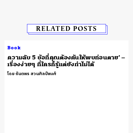
RELATED POSTS
Book
ความลับ 5 ข้อที่คุณต้องค้นให้พบก่อนตาย’ –
เรื่องง่ายๆ ที่ใครก็รู้แต่ยังทำไม่ได้
โดย กันตพร สวนศิลป์พงศ์