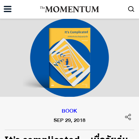
BOOK
SEP 29, 2018