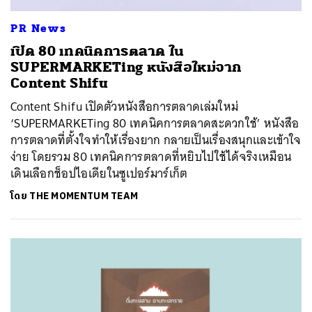
PR News
เปิด 80 เทคนิคการตลาด ใน
SUPERMARKETing หนังสือใหม่จาก
Content Shifu
Content Shifu เปิดตัวหนังสือการตลาดเล่มใหม่
‘SUPERMARKETing 80 เทคนิคการตลาดสะดวกใช้’ หนังสือ
การตลาดที่ตั้งใจทำให้เรื่องยาก กลายเป็นเรื่องสนุกและเข้าใจ
ง่าย โดยรวม 80 เทคนิคการตลาดที่หยิบไปใช้ได้จริงเหมือน
เดินเลือกช็อปไอเดียในซูเปอร์มาร์เก็ต
โดย
THE MOMENTUM TEAM