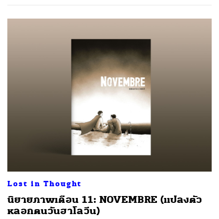
Lost in Thought
นิยายภาพเดือน 11: NOVEMBRE (แปลงตัว
หลอกตนวันฮาโลวีน)