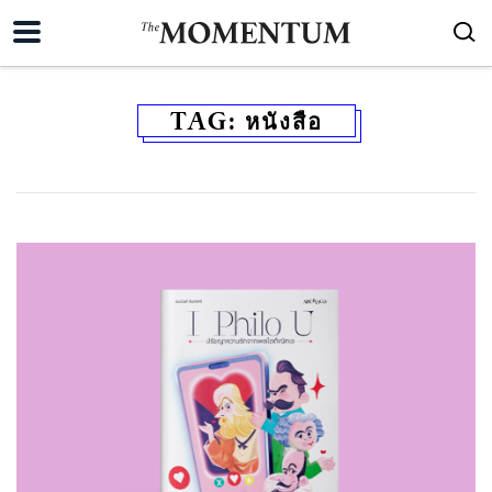
TAG:
หนังสือ