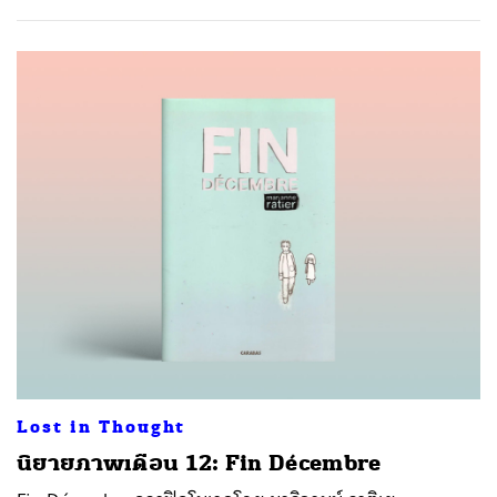
Lost in Thought
นิยายภาพเดือน 12: Fin Décembre