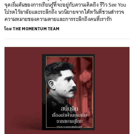
จุดเริ่มต้นของการเรียนรู้ที่จะอยู่กับความคิดถึง รีวิว See You
โปรดไว้อาลัยและระลึกถึง นวนิยายจากไต้หวันที่ชวนสำรวจ
ความหมายของความตายและการระลึกถึงคนที่เรารัก
โดย
THE MOMENTUM TEAM