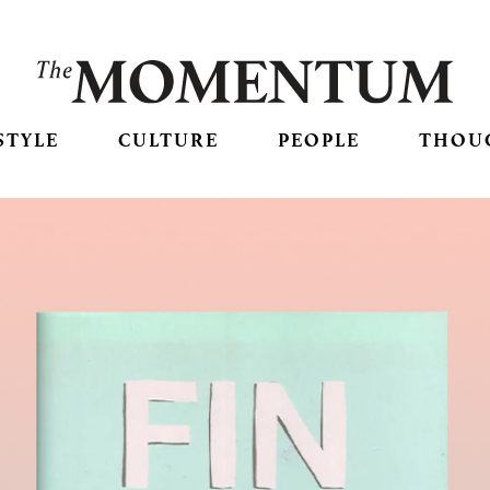
STYLE
CULTURE
PEOPLE
THOU