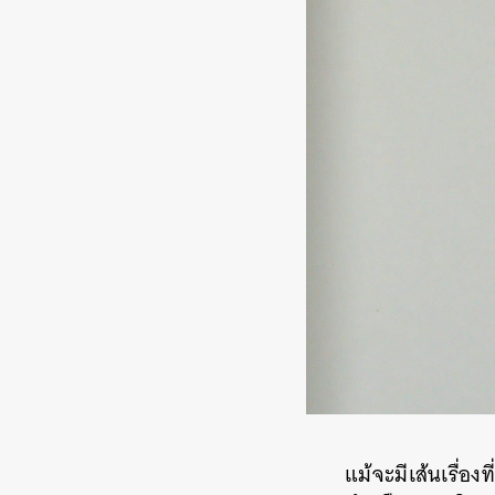
แม้จะมีเส้นเรื่อ