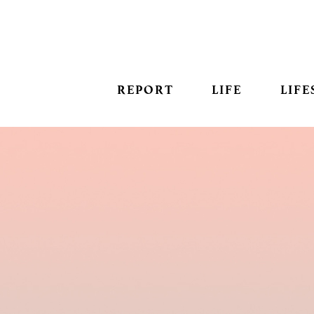
REPORT
LIFE
LIFE