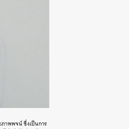
ะภาพพจน์ ซึ่งเป็นการ