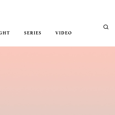
GHT
SERIES
VIDEO